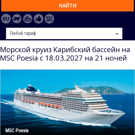
НАЙТИ
Морской круиз Карибский бассейн на
MSC Poesia с 18.03.2027 на 21 ночей
MSC Poesia