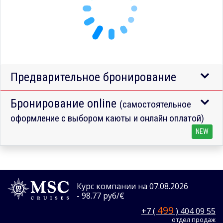
Предварительное бронирование
Бронирование online
(самостоятельное
оформление с выбором каюты и онлайн оплатой)
NEW
Курс компании на 07.08.2026
- 98.77 руб/€
499
+7 (
) 404 09 55
отдел продаж