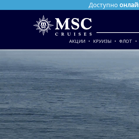
Доступно
онлай
АКЦИИ
КРУИЗЫ
ФЛОТ