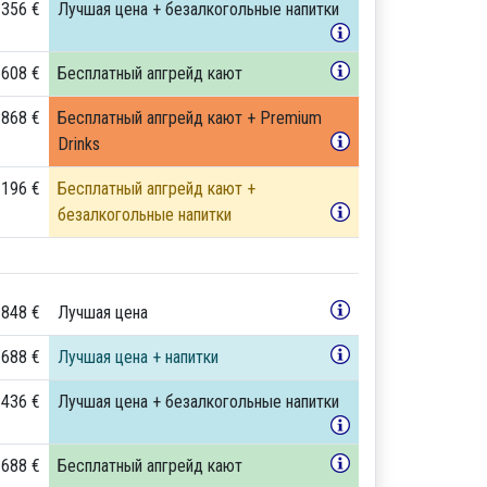
 356 €
Лучшая цена + безалкогольные напитки
 608 €
Бесплатный апгрейд кают
 868 €
Бесплатный апгрейд кают + Premium
Drinks
 196 €
Бесплатный апгрейд кают +
безалкогольные напитки
 848 €
Лучшая цена
 688 €
Лучшая цена + напитки
 436 €
Лучшая цена + безалкогольные напитки
 688 €
Бесплатный апгрейд кают