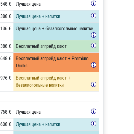
 548 €
Лучшая цена
 388 €
Лучшая цена + напитки
 136 €
Лучшая цена + безалкогольные напитки
 388 €
Бесплатный апгрейд кают
 648 €
Бесплатный апгрейд кают + Premium
Drinks
 976 €
Бесплатный апгрейд кают +
безалкогольные напитки
 768 €
Лучшая цена
 608 €
Лучшая цена + напитки