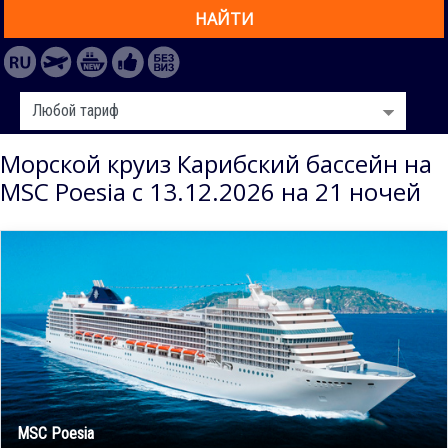
НАЙТИ
Морской круиз Карибский бассейн на
MSC Poesia с 13.12.2026 на 21 ночей
MSC Poesia