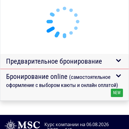
Предварительное бронирование
Бронирование online
(самостоятельное
оформление с выбором каюты и онлайн оплатой)
NEW
Курс компании на 06.08.2026