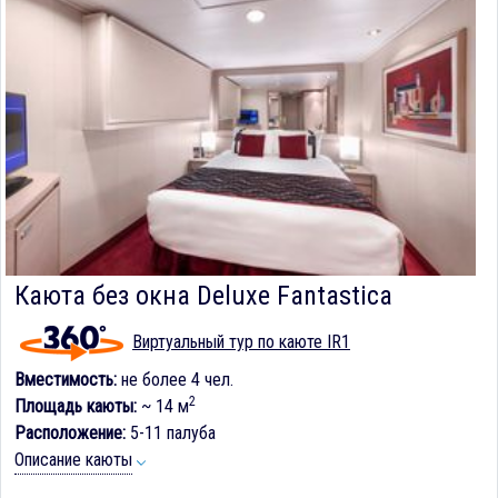
Каюта без окна Deluxe Fantastica
Виртуальный тур по каюте IR1
Вместимость:
не более 4 чел.
2
Площадь каюты:
~ 14 м
Расположение:
5-11 палуба
Описание каюты