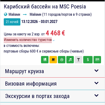
Карибский бассейн на MSC Poesia
Майами
Майами (11 городов/портов в 9 странах)
13.12.2026 - 03.01.2027
21 ночей
4 468 €
Цены за каюту на 2 взр. от
Изменить количество туристов
в стоимость включены:
портовые сборы
600 €
и сервисные сборы (чаевые)
Маршрут круиза
Визовая информация
Экскурсии в портах захода