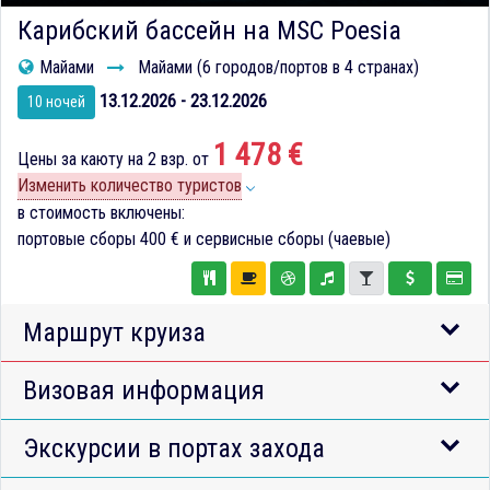
Карибский бассейн на MSC Poesia
Майами
Майами (6 городов/портов в 4 странах)
13.12.2026 - 23.12.2026
10 ночей
1 478 €
Цены за каюту на 2 взр. от
Изменить количество туристов
в стоимость включены:
портовые сборы
400 €
и сервисные сборы (чаевые)
Маршрут круиза
Визовая информация
Экскурсии в портах захода