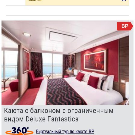
BP
Каюта с балконом c ограниченным
видом Deluxe Fantastica
Виртуальный тур по каюте BP