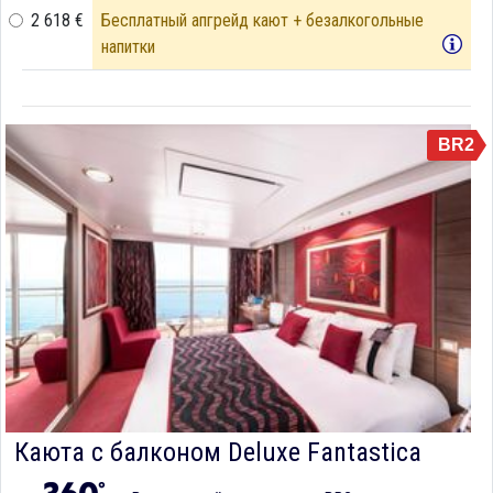
2 618 €
Бесплатный апгрейд кают + безалкогольные
напитки
BR2
Каюта с балконом Deluxe Fantastica