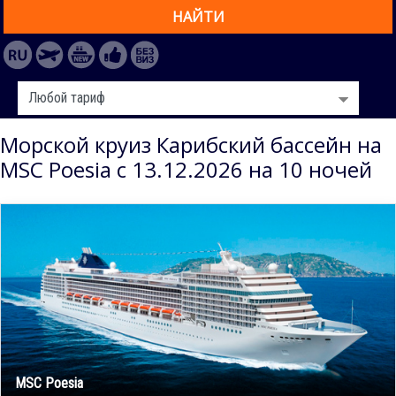
НАЙТИ
Морской круиз Карибский бассейн на
MSC Poesia с 13.12.2026 на 10 ночей
MSC Poesia