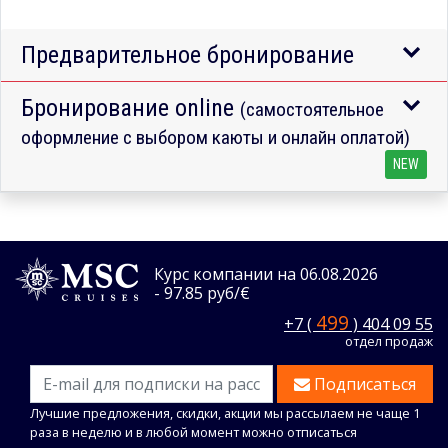
Предварительное бронирование
Бронирование online
(самостоятельное
оформление с выбором каюты и онлайн оплатой)
NEW
Курс компании на 06.08.2026
- 97.85 руб/€
499
+7 (
) 404 09 55
отдел продаж
Подписаться
Лучшие предложения, скидки, акции мы рассылаем не чаще 1
раза в неделю и в любой момент можно отписаться