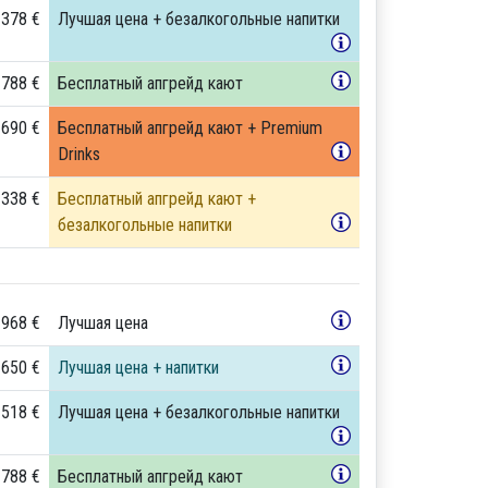
 378 €
Лучшая цена + безалкогольные напитки
 788 €
Бесплатный апгрейд кают
 690 €
Бесплатный апгрейд кают + Premium
Drinks
 338 €
Бесплатный апгрейд кают +
безалкогольные напитки
 968 €
Лучшая цена
 650 €
Лучшая цена + напитки
 518 €
Лучшая цена + безалкогольные напитки
 788 €
Бесплатный апгрейд кают