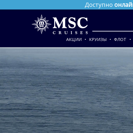
Доступно
онлай
АКЦИИ
КРУИЗЫ
ФЛОТ