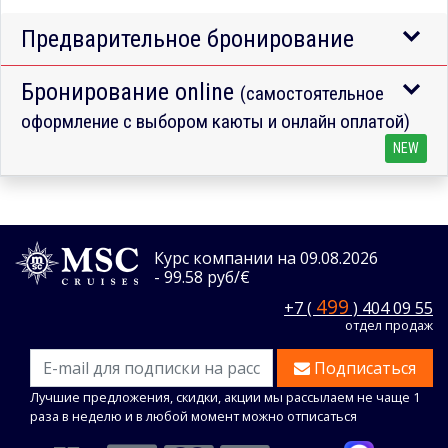
Предварительное бронирование
Бронирование online
(самостоятельное
оформление с выбором каюты и онлайн оплатой)
NEW
Курс компании на 09.08.2026
- 99.58 руб/€
499
+7 (
) 404 09 55
отдел продаж
Подписаться
Лучшие предложения, скидки, акции мы рассылаем не чаще 1
раза в неделю и в любой момент можно отписаться