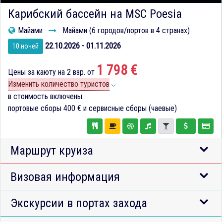
Карибский бассейн на MSC Poesia
Майами
Майами (6 городов/портов в 4 странах)
22.10.2026 - 01.11.2026
10 ночей
1 798 €
Цены за каюту на 2 взр. от
Изменить количество туристов
в стоимость включены:
портовые сборы
400 €
и сервисные сборы (чаевые)
Маршрут круиза
Визовая информация
Экскурсии в портах захода