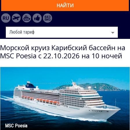
НАЙТИ
Морской круиз Карибский бассейн на
MSC Poesia с 22.10.2026 на 10 ночей
MSC Poesia