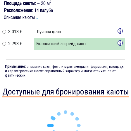
2
Площадь каюты:
~ 20 м
Расположение:
14 палуба
Описание каюты
3 018 €
Лучшая цена
2 798 €
Бесплатный апгрейд кают
Примечание:
описание кают, фото и мультимедиа информация, площадь
и характеристики носят справочный характер и могут отличаться от
фактических.
Доступные для бронирования каюты