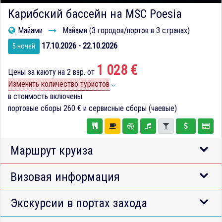
Карибский бассейн на MSC Poesia
Майами
Майами (3 городов/портов в 3 странах)
17.10.2026 - 22.10.2026
5 ночей
1 028 €
Цены за каюту на 2 взр. от
Изменить количество туристов
в стоимость включены:
портовые сборы
260 €
и сервисные сборы (чаевые)
Маршрут круиза
Визовая информация
Экскурсии в портах захода