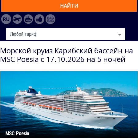
НАЙТИ
Морской круиз Карибский бассейн на
MSC Poesia с 17.10.2026 на 5 ночей
MSC Poesia