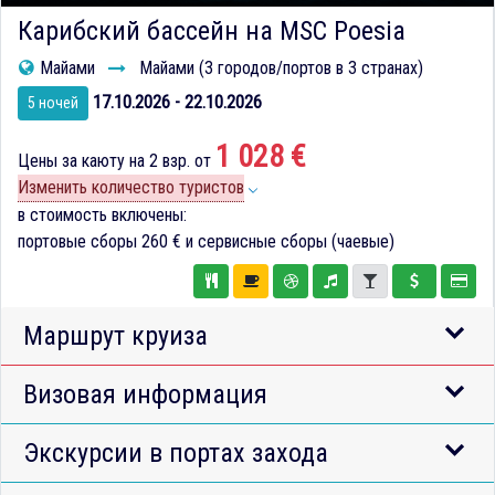
Карибский бассейн на MSC Poesia
Майами
Майами (3 городов/портов в 3 странах)
17.10.2026 - 22.10.2026
5 ночей
1 028 €
Цены за каюту на 2 взр. от
Изменить количество туристов
в стоимость включены:
портовые сборы
260 €
и сервисные сборы (чаевые)
Маршрут круиза
Визовая информация
Экскурсии в портах захода