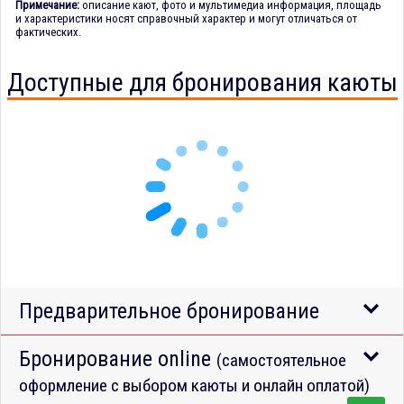
Примечание:
описание кают, фото и мультимедиа информация, площадь
и характеристики носят справочный характер и могут отличаться от
фактических.
Доступные для бронирования каюты
Предварительное бронирование
Бронирование online
(самостоятельное
оформление с выбором каюты и онлайн оплатой)