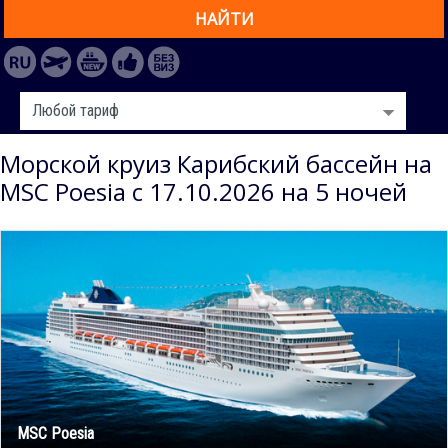
НАЙТИ
Морской круиз Карибский бассейн на
MSC Poesia с 17.10.2026 на 5 ночей
MSC Poesia