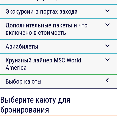
Экскурсии в портах захода
Дополнительные пакеты и что
включено в стоимость
Авиабилеты
Круизный лайнер MSC World
America
Выбор каюты
Выберите каюту для
бронирования