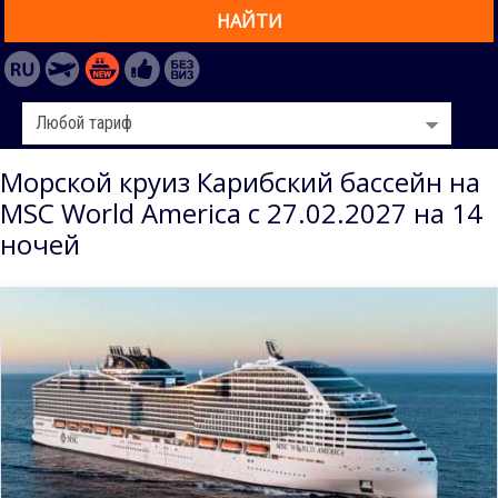
НАЙТИ
Морской круиз Карибский бассейн на
MSC World America с 27.02.2027 на 14
ночей