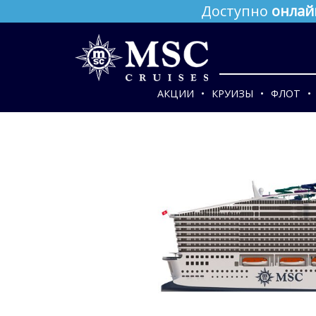
Доступно
онлай
АКЦИИ
КРУИЗЫ
ФЛОТ