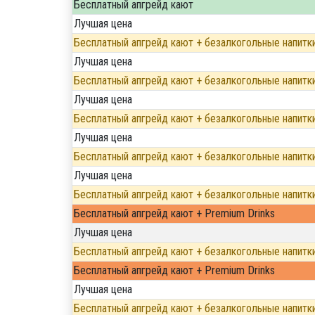
Бесплатный апгрейд кают
Лучшая цена
Бесплатный апгрейд кают + безалкогольные напитк
Лучшая цена
Бесплатный апгрейд кают + безалкогольные напитк
Лучшая цена
Бесплатный апгрейд кают + безалкогольные напитк
Лучшая цена
Бесплатный апгрейд кают + безалкогольные напитк
Лучшая цена
Бесплатный апгрейд кают + безалкогольные напитк
Бесплатный апгрейд кают + Premium Drinks
Лучшая цена
Бесплатный апгрейд кают + безалкогольные напитк
Бесплатный апгрейд кают + Premium Drinks
Лучшая цена
Бесплатный апгрейд кают + безалкогольные напитк