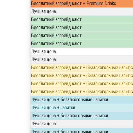
Бесплатный апгрейд кают + Premium Drinks
Лучшая цена
Бесплатный апгрейд кают
Бесплатный апгрейд кают
Бесплатный апгрейд кают
Бесплатный апгрейд кают
Лучшая цена
Лучшая цена
Бесплатный апгрейд кают + безалкогольные напитк
Бесплатный апгрейд кают + безалкогольные напитк
Бесплатный апгрейд кают + безалкогольные напитк
Бесплатный апгрейд кают + безалкогольные напитк
Лучшая цена + безалкогольные напитки
Лучшая цена + напитки
Лучшая цена + безалкогольные напитки
Лучшая цена
Лучшая цена + безалкогольные напитки