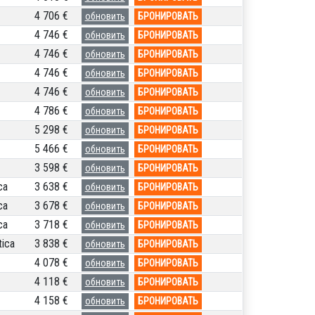
4 706 €
обновить
БРОНИРОВАТЬ
4 746 €
обновить
БРОНИРОВАТЬ
4 746 €
обновить
БРОНИРОВАТЬ
4 746 €
обновить
БРОНИРОВАТЬ
4 746 €
обновить
БРОНИРОВАТЬ
4 786 €
обновить
БРОНИРОВАТЬ
5 298 €
обновить
БРОНИРОВАТЬ
5 466 €
обновить
БРОНИРОВАТЬ
3 598 €
обновить
БРОНИРОВАТЬ
ca
3 638 €
обновить
БРОНИРОВАТЬ
ca
3 678 €
обновить
БРОНИРОВАТЬ
ca
3 718 €
обновить
БРОНИРОВАТЬ
ica
3 838 €
обновить
БРОНИРОВАТЬ
4 078 €
обновить
БРОНИРОВАТЬ
4 118 €
обновить
БРОНИРОВАТЬ
4 158 €
обновить
БРОНИРОВАТЬ