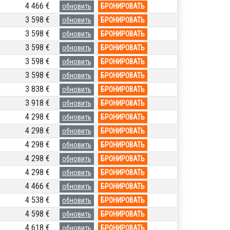
4 466 €
обновить
БРОНИРОВАТЬ
3 598 €
обновить
БРОНИРОВАТЬ
3 598 €
обновить
БРОНИРОВАТЬ
3 598 €
обновить
БРОНИРОВАТЬ
3 598 €
обновить
БРОНИРОВАТЬ
3 598 €
обновить
БРОНИРОВАТЬ
3 838 €
обновить
БРОНИРОВАТЬ
3 918 €
обновить
БРОНИРОВАТЬ
4 298 €
обновить
БРОНИРОВАТЬ
4 298 €
обновить
БРОНИРОВАТЬ
4 298 €
обновить
БРОНИРОВАТЬ
4 298 €
обновить
БРОНИРОВАТЬ
4 298 €
обновить
БРОНИРОВАТЬ
4 466 €
обновить
БРОНИРОВАТЬ
4 538 €
обновить
БРОНИРОВАТЬ
4 598 €
обновить
БРОНИРОВАТЬ
4 618 €
обновить
БРОНИРОВАТЬ