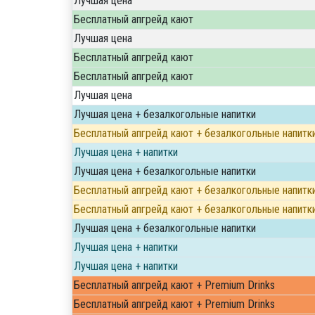
Лучшая цена
Бесплатный апгрейд кают
Лучшая цена
Бесплатный апгрейд кают
Бесплатный апгрейд кают
Лучшая цена
Лучшая цена + безалкогольные напитки
Бесплатный апгрейд кают + безалкогольные напитк
Лучшая цена + напитки
Лучшая цена + безалкогольные напитки
Бесплатный апгрейд кают + безалкогольные напитк
Бесплатный апгрейд кают + безалкогольные напитк
Лучшая цена + безалкогольные напитки
Лучшая цена + напитки
Лучшая цена + напитки
Бесплатный апгрейд кают + Premium Drinks
Бесплатный апгрейд кают + Premium Drinks