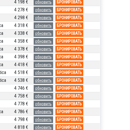
4 198 €
обновить
БРОНИРОВАТЬ
4 278 €
обновить
БРОНИРОВАТЬ
4 298 €
обновить
БРОНИРОВАТЬ
ca
4 318 €
обновить
БРОНИРОВАТЬ
ca
4 338 €
обновить
БРОНИРОВАТЬ
ca
4 358 €
обновить
БРОНИРОВАТЬ
ca
4 378 €
обновить
БРОНИРОВАТЬ
ca
4 398 €
обновить
БРОНИРОВАТЬ
ca
4 418 €
обновить
БРОНИРОВАТЬ
ica
4 518 €
обновить
БРОНИРОВАТЬ
ica
4 538 €
обновить
БРОНИРОВАТЬ
4 746 €
обновить
БРОНИРОВАТЬ
4 758 €
обновить
БРОНИРОВАТЬ
4 778 €
обновить
БРОНИРОВАТЬ
ca
4 786 €
обновить
БРОНИРОВАТЬ
4 798 €
обновить
БРОНИРОВАТЬ
4 818 €
обновить
БРОНИРОВАТЬ