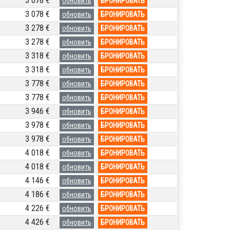
3 078 €
обновить
БРОНИРОВАТЬ
3 078 €
обновить
БРОНИРОВАТЬ
3 278 €
обновить
БРОНИРОВАТЬ
3 278 €
обновить
БРОНИРОВАТЬ
3 318 €
обновить
БРОНИРОВАТЬ
3 318 €
обновить
БРОНИРОВАТЬ
3 778 €
обновить
БРОНИРОВАТЬ
3 778 €
обновить
БРОНИРОВАТЬ
3 946 €
обновить
БРОНИРОВАТЬ
3 978 €
обновить
БРОНИРОВАТЬ
3 978 €
обновить
БРОНИРОВАТЬ
4 018 €
обновить
БРОНИРОВАТЬ
4 018 €
обновить
БРОНИРОВАТЬ
4 146 €
обновить
БРОНИРОВАТЬ
4 186 €
обновить
БРОНИРОВАТЬ
4 226 €
обновить
БРОНИРОВАТЬ
4 426 €
обновить
БРОНИРОВАТЬ