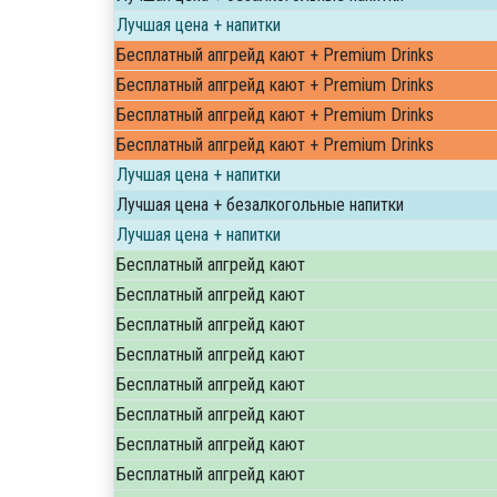
Лучшая цена + напитки
Бесплатный апгрейд кают + Premium Drinks
Бесплатный апгрейд кают + Premium Drinks
Бесплатный апгрейд кают + Premium Drinks
Бесплатный апгрейд кают + Premium Drinks
Лучшая цена + напитки
Лучшая цена + безалкогольные напитки
Лучшая цена + напитки
Бесплатный апгрейд кают
Бесплатный апгрейд кают
Бесплатный апгрейд кают
Бесплатный апгрейд кают
Бесплатный апгрейд кают
Бесплатный апгрейд кают
Бесплатный апгрейд кают
Бесплатный апгрейд кают