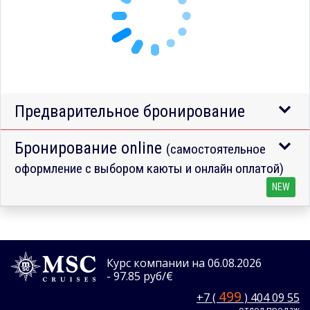
Предварительное бронирование
Бронирование online
(самостоятельное
оформление с выбором каюты и онлайн оплатой)
NEW
Курс компании на 06.08.2026
- 97.85 руб/€
499
+7 (
) 404 09 55
отдел продаж