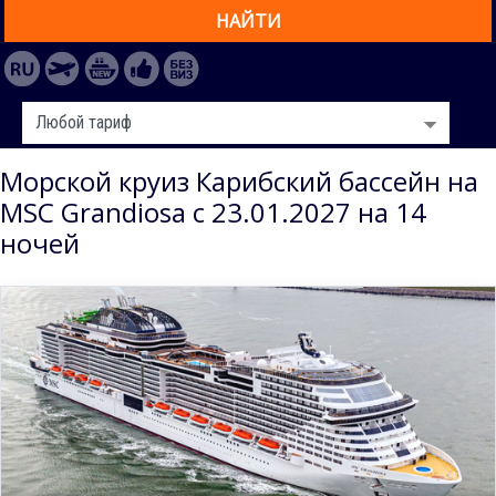
НАЙТИ
Морской круиз Карибский бассейн на
MSC Grandiosa с 23.01.2027 на 14
ночей