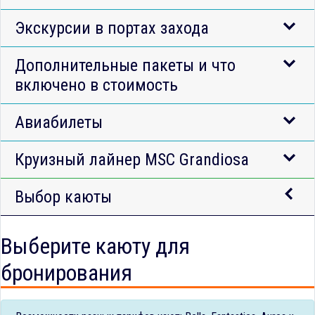
Экскурсии в портах захода
Дополнительные пакеты и что
включено в стоимость
Авиабилеты
Круизный лайнер MSC Grandiosa
Выбор каюты
Выберите каюту для
бронирования