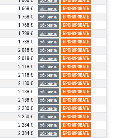
1 668 €
обновить
БРОНИРОВАТЬ
1 668 €
обновить
БРОНИРОВАТЬ
1 768 €
обновить
БРОНИРОВАТЬ
1 768 €
обновить
БРОНИРОВАТЬ
1 788 €
обновить
БРОНИРОВАТЬ
1 788 €
обновить
БРОНИРОВАТЬ
2 018 €
обновить
БРОНИРОВАТЬ
2 018 €
обновить
БРОНИРОВАТЬ
2 118 €
обновить
БРОНИРОВАТЬ
2 118 €
обновить
БРОНИРОВАТЬ
2 130 €
обновить
БРОНИРОВАТЬ
2 138 €
обновить
БРОНИРОВАТЬ
2 138 €
обновить
БРОНИРОВАТЬ
2 230 €
обновить
БРОНИРОВАТЬ
2 250 €
обновить
БРОНИРОВАТЬ
2 284 €
обновить
БРОНИРОВАТЬ
2 384 €
обновить
БРОНИРОВАТЬ