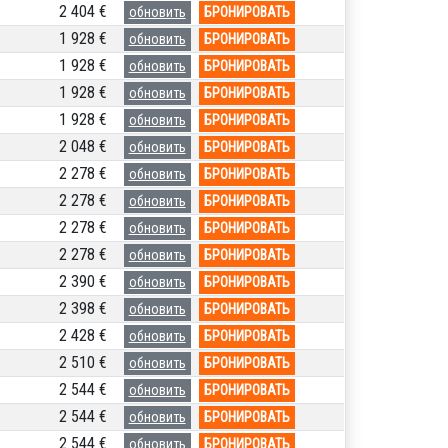
2 404 €
обновить
БРОНИРОВАТЬ
1 928 €
обновить
БРОНИРОВАТЬ
1 928 €
обновить
БРОНИРОВАТЬ
1 928 €
обновить
БРОНИРОВАТЬ
1 928 €
обновить
БРОНИРОВАТЬ
2 048 €
обновить
БРОНИРОВАТЬ
2 278 €
обновить
БРОНИРОВАТЬ
2 278 €
обновить
БРОНИРОВАТЬ
2 278 €
обновить
БРОНИРОВАТЬ
2 278 €
обновить
БРОНИРОВАТЬ
2 390 €
обновить
БРОНИРОВАТЬ
2 398 €
обновить
БРОНИРОВАТЬ
2 428 €
обновить
БРОНИРОВАТЬ
2 510 €
обновить
БРОНИРОВАТЬ
2 544 €
обновить
БРОНИРОВАТЬ
2 544 €
обновить
БРОНИРОВАТЬ
2 544 €
обновить
БРОНИРОВАТЬ