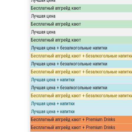
Лучшая цена
Бесплатный апгрейд кают
Лучшая цена
Бесплатный апгрейд кают
Лучшая цена
Бесплатный апгрейд кают
Лучшая цена + безалкогольные напитки
Бесплатный апгрейд кают + безалкогольные напитк
Лучшая цена + безалкогольные напитки
Бесплатный апгрейд кают + безалкогольные напитк
Лучшая цена + напитки
Лучшая цена + безалкогольные напитки
Бесплатный апгрейд кают + безалкогольные напитк
Лучшая цена + напитки
Лучшая цена + напитки
Бесплатный апгрейд кают + Premium Drinks
Бесплатный апгрейд кают + Premium Drinks