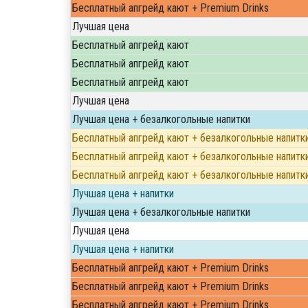
Бесплатный апгрейд кают + Premium Drinks
Лучшая цена
Бесплатный апгрейд кают
Бесплатный апгрейд кают
Бесплатный апгрейд кают
Лучшая цена
Лучшая цена + безалкогольные напитки
Бесплатный апгрейд кают + безалкогольные напитк
Бесплатный апгрейд кают + безалкогольные напитк
Бесплатный апгрейд кают + безалкогольные напитк
Лучшая цена + напитки
Лучшая цена + безалкогольные напитки
Лучшая цена
Лучшая цена + напитки
Бесплатный апгрейд кают + Premium Drinks
Бесплатный апгрейд кают + Premium Drinks
Бесплатный апгрейд кают + Premium Drinks