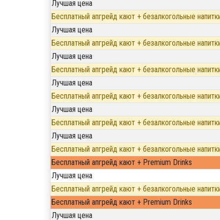
Лучшая цена
Бесплатный апгрейд кают + безалкогольные напитк
Лучшая цена
Бесплатный апгрейд кают + безалкогольные напитк
Лучшая цена
Бесплатный апгрейд кают + безалкогольные напитк
Лучшая цена
Бесплатный апгрейд кают + безалкогольные напитк
Лучшая цена
Бесплатный апгрейд кают + безалкогольные напитк
Лучшая цена
Бесплатный апгрейд кают + безалкогольные напитк
Бесплатный апгрейд кают + Premium Drinks
Лучшая цена
Бесплатный апгрейд кают + безалкогольные напитк
Бесплатный апгрейд кают + Premium Drinks
Лучшая цена