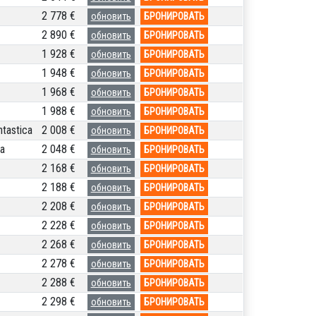
2 778 €
обновить
БРОНИРОВАТЬ
2 890 €
обновить
БРОНИРОВАТЬ
1 928 €
обновить
БРОНИРОВАТЬ
1 948 €
обновить
БРОНИРОВАТЬ
1 968 €
обновить
БРОНИРОВАТЬ
1 988 €
обновить
БРОНИРОВАТЬ
tastica
2 008 €
обновить
БРОНИРОВАТЬ
a
2 048 €
обновить
БРОНИРОВАТЬ
2 168 €
обновить
БРОНИРОВАТЬ
2 188 €
обновить
БРОНИРОВАТЬ
2 208 €
обновить
БРОНИРОВАТЬ
2 228 €
обновить
БРОНИРОВАТЬ
2 268 €
обновить
БРОНИРОВАТЬ
2 278 €
обновить
БРОНИРОВАТЬ
2 288 €
обновить
БРОНИРОВАТЬ
2 298 €
обновить
БРОНИРОВАТЬ