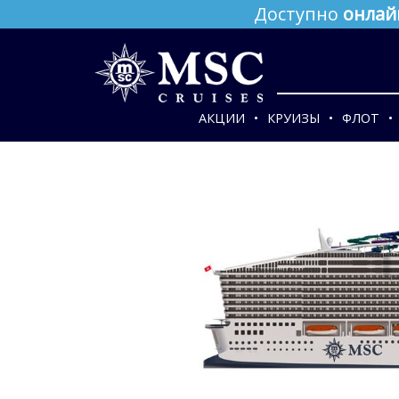
Доступно
онлай
АКЦИИ
КРУИЗЫ
ФЛОТ