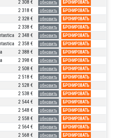
2 308 €
обновить
БРОНИРОВАТЬ
2 318 €
обновить
БРОНИРОВАТЬ
2 328 €
обновить
БРОНИРОВАТЬ
2 338 €
обновить
БРОНИРОВАТЬ
tastica
2 348 €
обновить
БРОНИРОВАТЬ
tastica
2 358 €
обновить
БРОНИРОВАТЬ
a
2 388 €
обновить
БРОНИРОВАТЬ
a
2 398 €
обновить
БРОНИРОВАТЬ
2 508 €
обновить
БРОНИРОВАТЬ
2 518 €
обновить
БРОНИРОВАТЬ
2 528 €
обновить
БРОНИРОВАТЬ
2 538 €
обновить
БРОНИРОВАТЬ
2 544 €
обновить
БРОНИРОВАТЬ
2 548 €
обновить
БРОНИРОВАТЬ
2 558 €
обновить
БРОНИРОВАТЬ
2 564 €
обновить
БРОНИРОВАТЬ
2 568 €
обновить
БРОНИРОВАТЬ