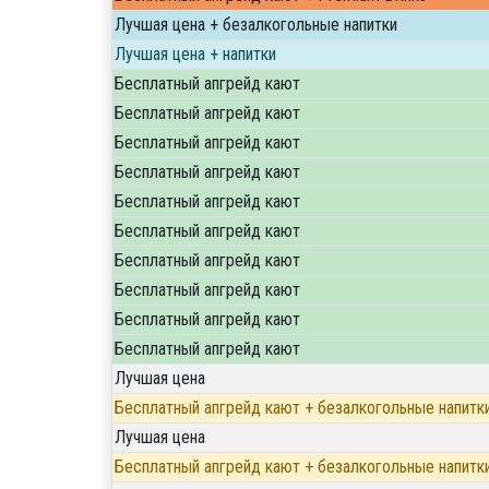
Лучшая цена + безалкогольные напитки
Лучшая цена + напитки
Бесплатный апгрейд кают
Бесплатный апгрейд кают
Бесплатный апгрейд кают
Бесплатный апгрейд кают
Бесплатный апгрейд кают
Бесплатный апгрейд кают
Бесплатный апгрейд кают
Бесплатный апгрейд кают
Бесплатный апгрейд кают
Бесплатный апгрейд кают
Лучшая цена
Бесплатный апгрейд кают + безалкогольные напитк
Лучшая цена
Бесплатный апгрейд кают + безалкогольные напитк