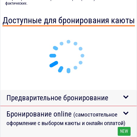
фактических.
Доступные для бронирования каюты
Предварительное бронирование
Бронирование online
(самостоятельное
оформление с выбором каюты и онлайн оплатой)
NEW