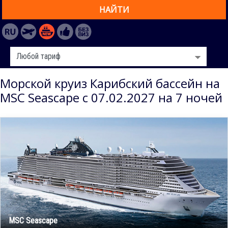
НАЙТИ
Морской круиз Карибский бассейн на
MSC Seascape с 07.02.2027 на 7 ночей
MSC Seascape