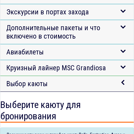
Экскурсии в портах захода
Дополнительные пакеты и что
включено в стоимость
Авиабилеты
Круизный лайнер MSC Grandiosa
Выбор каюты
Выберите каюту для
бронирования