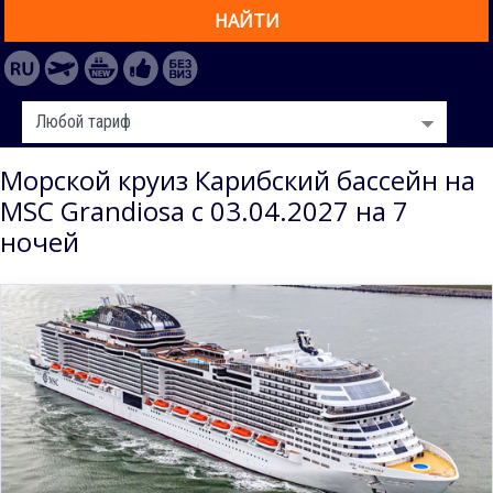
НАЙТИ
Морской круиз Карибский бассейн на
MSC Grandiosa с 03.04.2027 на 7
ночей