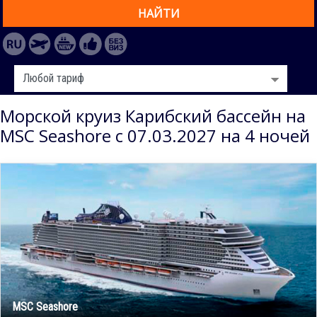
НАЙТИ
Морской круиз Карибский бассейн на
MSC Seashore с 07.03.2027 на 4 ночей
MSC Seashore