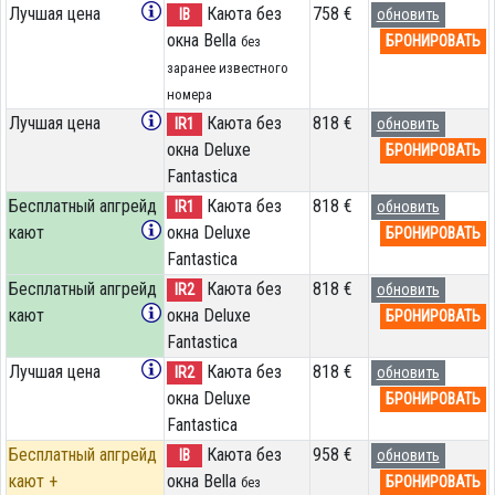
Лучшая цена
Каюта без
758 €
IB
обновить
окна Bella
БРОНИРОВАТЬ
без
заранее известного
номера
Лучшая цена
Каюта без
818 €
IR1
обновить
окна Deluxe
БРОНИРОВАТЬ
Fantastica
Бесплатный апгрейд
Каюта без
818 €
IR1
обновить
кают
окна Deluxe
БРОНИРОВАТЬ
Fantastica
Бесплатный апгрейд
Каюта без
818 €
IR2
обновить
кают
окна Deluxe
БРОНИРОВАТЬ
Fantastica
Лучшая цена
Каюта без
818 €
IR2
обновить
окна Deluxe
БРОНИРОВАТЬ
Fantastica
Бесплатный апгрейд
Каюта без
958 €
IB
обновить
кают +
окна Bella
БРОНИРОВАТЬ
без