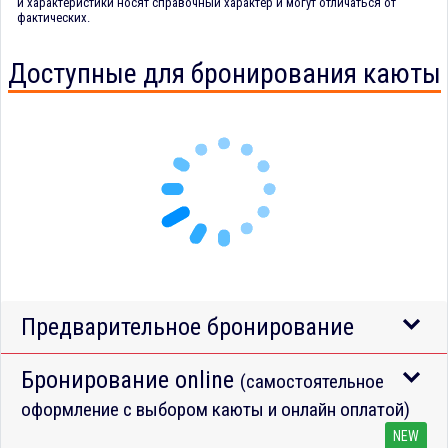
и характеристики носят справочный характер и могут отличаться от
фактических.
Доступные для бронирования каюты
Предварительное бронирование
Бронирование online
(самостоятельное
оформление с выбором каюты и онлайн оплатой)
NEW