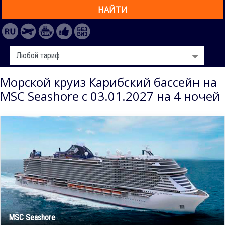
НАЙТИ
Морской круиз Карибский бассейн на
MSC Seashore с 03.01.2027 на 4 ночей
MSC Seashore