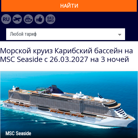
НАЙТИ
Морской круиз Карибский бассейн на
MSC Seaside с 26.03.2027 на 3 ночей
MSC Seaside