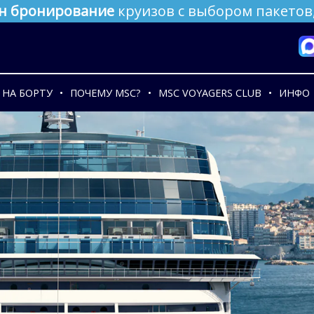
н бронирование
круизов с выбором пакетов,
НА БОРТУ
ПОЧЕМУ MSC?
MSC VOYAGERS CLUB
ИНФО