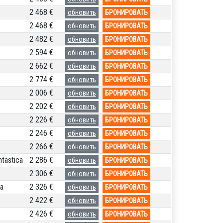
2 468 €
обновить
БРОНИРОВАТЬ
2 468 €
обновить
БРОНИРОВАТЬ
2 482 €
обновить
БРОНИРОВАТЬ
2 594 €
обновить
БРОНИРОВАТЬ
2 662 €
обновить
БРОНИРОВАТЬ
2 774 €
обновить
БРОНИРОВАТЬ
2 006 €
обновить
БРОНИРОВАТЬ
2 202 €
обновить
БРОНИРОВАТЬ
2 226 €
обновить
БРОНИРОВАТЬ
2 246 €
обновить
БРОНИРОВАТЬ
2 266 €
обновить
БРОНИРОВАТЬ
tastica
2 286 €
обновить
БРОНИРОВАТЬ
2 306 €
обновить
БРОНИРОВАТЬ
a
2 326 €
обновить
БРОНИРОВАТЬ
2 422 €
обновить
БРОНИРОВАТЬ
2 426 €
обновить
БРОНИРОВАТЬ