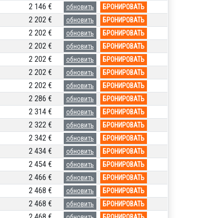
2 146 €
обновить
БРОНИРОВАТЬ
2 202 €
обновить
БРОНИРОВАТЬ
2 202 €
обновить
БРОНИРОВАТЬ
2 202 €
обновить
БРОНИРОВАТЬ
2 202 €
обновить
БРОНИРОВАТЬ
2 202 €
обновить
БРОНИРОВАТЬ
2 202 €
обновить
БРОНИРОВАТЬ
2 286 €
обновить
БРОНИРОВАТЬ
2 314 €
обновить
БРОНИРОВАТЬ
2 322 €
обновить
БРОНИРОВАТЬ
2 342 €
обновить
БРОНИРОВАТЬ
2 434 €
обновить
БРОНИРОВАТЬ
2 454 €
обновить
БРОНИРОВАТЬ
2 466 €
обновить
БРОНИРОВАТЬ
2 468 €
обновить
БРОНИРОВАТЬ
2 468 €
обновить
БРОНИРОВАТЬ
2 468 €
обновить
БРОНИРОВАТЬ