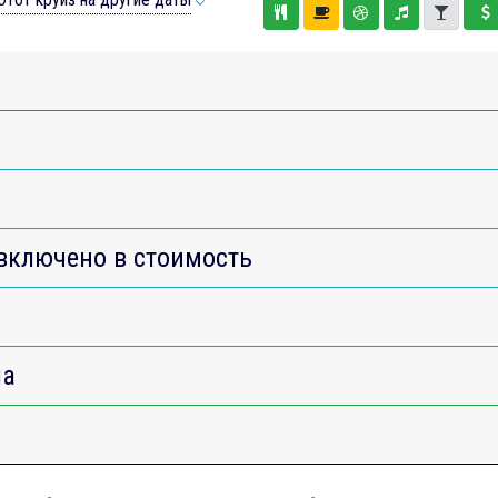
включено в стоимость
ia