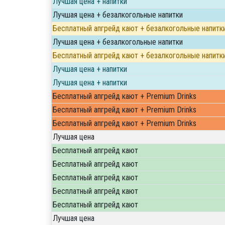
Лучшая цена + напитки
Лучшая цена + безалкогольные напитки
Бесплатный апгрейд кают + безалкогольные напитк
Лучшая цена + безалкогольные напитки
Бесплатный апгрейд кают + безалкогольные напитк
Лучшая цена + напитки
Лучшая цена + напитки
Бесплатный апгрейд кают + Premium Drinks
Бесплатный апгрейд кают + Premium Drinks
Бесплатный апгрейд кают + Premium Drinks
Лучшая цена
Бесплатный апгрейд кают
Бесплатный апгрейд кают
Бесплатный апгрейд кают
Бесплатный апгрейд кают
Бесплатный апгрейд кают
Лучшая цена