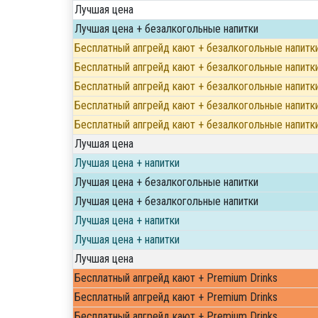
Лучшая цена
Лучшая цена + безалкогольные напитки
Бесплатный апгрейд кают + безалкогольные напитк
Бесплатный апгрейд кают + безалкогольные напитк
Бесплатный апгрейд кают + безалкогольные напитк
Бесплатный апгрейд кают + безалкогольные напитк
Бесплатный апгрейд кают + безалкогольные напитк
Лучшая цена
Лучшая цена + напитки
Лучшая цена + безалкогольные напитки
Лучшая цена + безалкогольные напитки
Лучшая цена + напитки
Лучшая цена + напитки
Лучшая цена
Бесплатный апгрейд кают + Premium Drinks
Бесплатный апгрейд кают + Premium Drinks
Бесплатный апгрейд кают + Premium Drinks