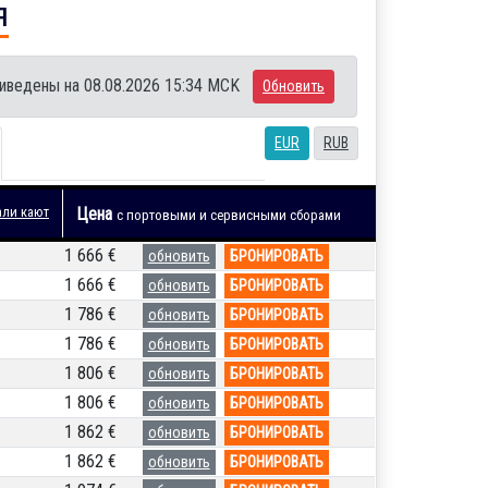
я
иведены на 08.08.2026 15:34 MCK
Обновить
EUR
RUB
али кают
Цена
с портовыми и сервисными сборами
1 666 €
обновить
БРОНИРОВАТЬ
1 666 €
обновить
БРОНИРОВАТЬ
1 786 €
обновить
БРОНИРОВАТЬ
1 786 €
обновить
БРОНИРОВАТЬ
1 806 €
обновить
БРОНИРОВАТЬ
1 806 €
обновить
БРОНИРОВАТЬ
1 862 €
обновить
БРОНИРОВАТЬ
1 862 €
обновить
БРОНИРОВАТЬ