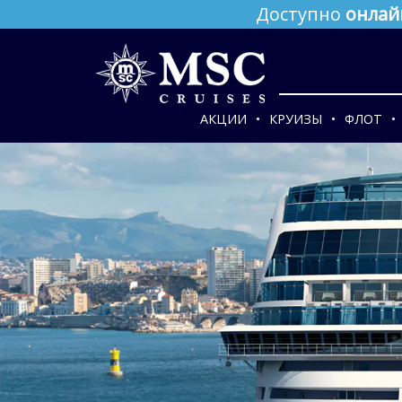
Доступно
онлай
АКЦИИ
КРУИЗЫ
ФЛОТ