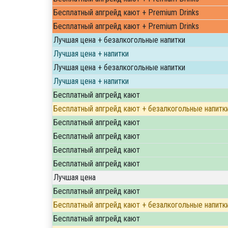
Бесплатный апгрейд кают + Premium Drinks
Бесплатный апгрейд кают + Premium Drinks
Лучшая цена + безалкогольные напитки
Лучшая цена + напитки
Лучшая цена + безалкогольные напитки
Лучшая цена + напитки
Бесплатный апгрейд кают
Бесплатный апгрейд кают + безалкогольные напитк
Бесплатный апгрейд кают
Бесплатный апгрейд кают
Бесплатный апгрейд кают
Бесплатный апгрейд кают
Лучшая цена
Бесплатный апгрейд кают
Бесплатный апгрейд кают + безалкогольные напитк
Бесплатный апгрейд кают