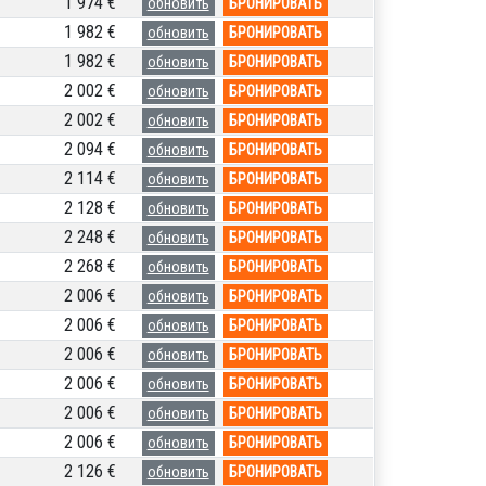
1 974 €
обновить
БРОНИРОВАТЬ
1 982 €
обновить
БРОНИРОВАТЬ
1 982 €
обновить
БРОНИРОВАТЬ
2 002 €
обновить
БРОНИРОВАТЬ
2 002 €
обновить
БРОНИРОВАТЬ
2 094 €
обновить
БРОНИРОВАТЬ
2 114 €
обновить
БРОНИРОВАТЬ
2 128 €
обновить
БРОНИРОВАТЬ
2 248 €
обновить
БРОНИРОВАТЬ
2 268 €
обновить
БРОНИРОВАТЬ
2 006 €
обновить
БРОНИРОВАТЬ
2 006 €
обновить
БРОНИРОВАТЬ
2 006 €
обновить
БРОНИРОВАТЬ
2 006 €
обновить
БРОНИРОВАТЬ
2 006 €
обновить
БРОНИРОВАТЬ
2 006 €
обновить
БРОНИРОВАТЬ
2 126 €
обновить
БРОНИРОВАТЬ