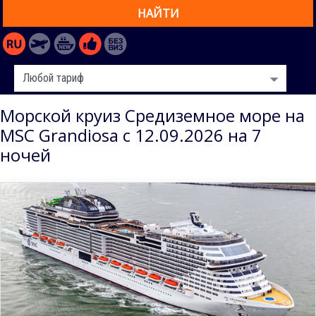
НАЙТИ
Морской круиз Средиземное море на
MSC Grandiosa с 12.09.2026 на 7
ночей