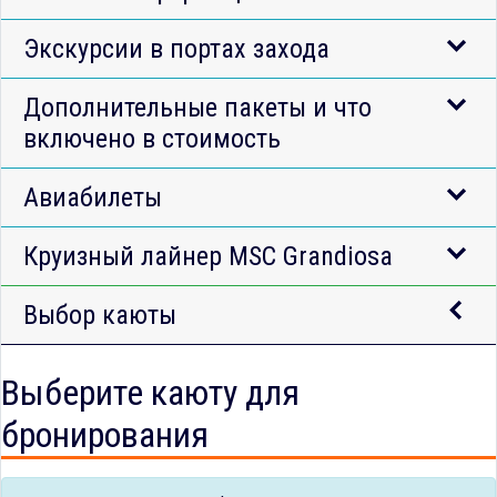
Экскурсии в портах захода
Дополнительные пакеты и что
включено в стоимость
Авиабилеты
Круизный лайнер MSC Grandiosa
Выбор каюты
Выберите каюту для
бронирования