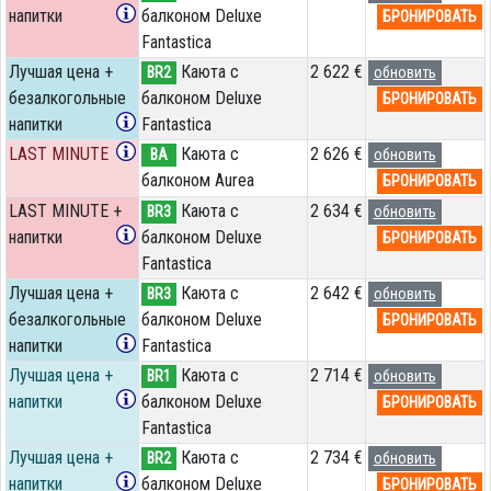
напитки
балконом Deluxe
БРОНИРОВАТЬ
Fantastica
Лучшая цена +
Каюта с
2 622 €
BR2
обновить
безалкогольные
балконом Deluxe
БРОНИРОВАТЬ
напитки
Fantastica
LAST MINUTE
Каюта с
2 626 €
BA
обновить
балконом Aurea
БРОНИРОВАТЬ
LAST MINUTE +
Каюта с
2 634 €
BR3
обновить
напитки
балконом Deluxe
БРОНИРОВАТЬ
Fantastica
Лучшая цена +
Каюта с
2 642 €
BR3
обновить
безалкогольные
балконом Deluxe
БРОНИРОВАТЬ
напитки
Fantastica
Лучшая цена +
Каюта с
2 714 €
BR1
обновить
напитки
балконом Deluxe
БРОНИРОВАТЬ
Fantastica
Лучшая цена +
Каюта с
2 734 €
BR2
обновить
напитки
балконом Deluxe
БРОНИРОВАТЬ