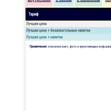
Тариф
Лучшая цена
Лучшая цена + безалкогольные напитки
Лучшая цена + напитки
Примечание:
описание кают, фото и мультимедиа информац