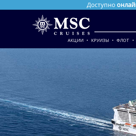
Доступно
онлай
АКЦИИ
КРУИЗЫ
ФЛОТ