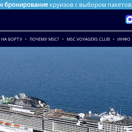
н бронирование
круизов с выбором пакетов,
НА БОРТУ
ПОЧЕМУ MSC?
MSC VOYAGERS CLUB
ИНФО