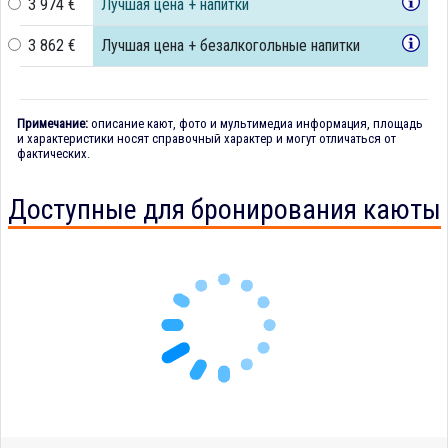
3 974 €
Лучшая цена + напитки
3 862 €
Лучшая цена + безалкогольные напитки
Примечание:
описание кают, фото и мультимедиа информация, площадь
и характеристики носят справочный характер и могут отличаться от
фактических.
Доступные для бронирования каюты