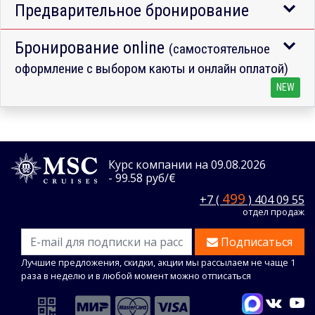
Предварительное бронирование
Бронирование online
(самостоятельное
оформление с выбором каюты и онлайн оплатой)
NEW
Курс компании на 09.08.2026
- 99.58 руб/€
499
+7 (
) 404 09 55
отдел продаж
Подписаться
Лучшие предложения, скидки, акции мы рассылаем не чаще 1
раза в неделю и в любой момент можно отписаться