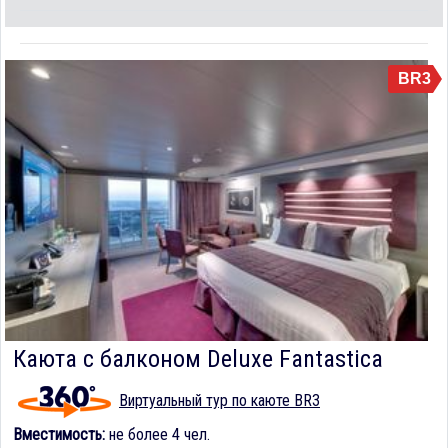
BR3
Каюта с балконом Deluxe Fantastica
Виртуальный тур по каюте BR3
Вместимость:
не более 4 чел.