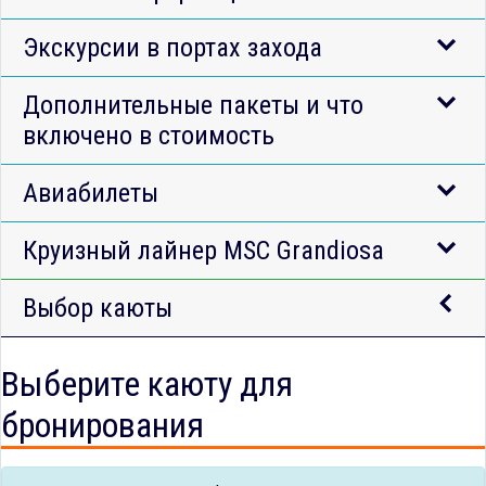
Экскурсии в портах захода
Дополнительные пакеты и что
включено в стоимость
Авиабилеты
Круизный лайнер MSC Grandiosa
Выбор каюты
Выберите каюту для
бронирования