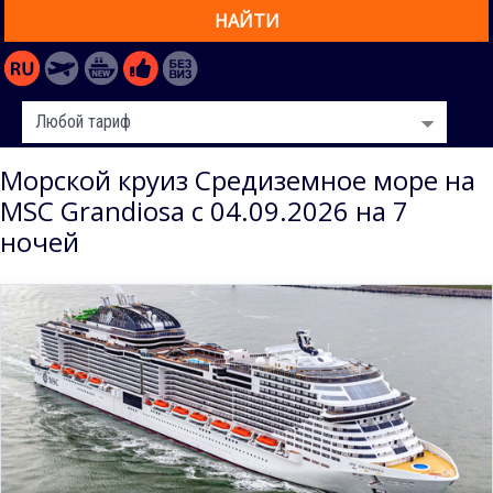
НАЙТИ
Морской круиз Средиземное море на
MSC Grandiosa с 04.09.2026 на 7
ночей