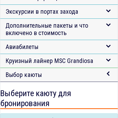
Экскурсии в портах захода
Дополнительные пакеты и что
включено в стоимость
Авиабилеты
Круизный лайнер MSC Grandiosa
Выбор каюты
Выберите каюту для
бронирования