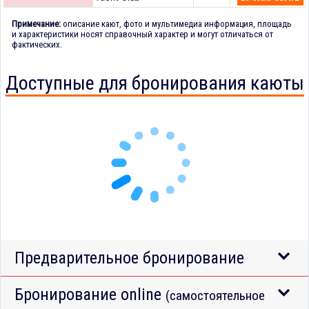
Примечание:
описание кают, фото и мультимедиа информация, площадь
и характеристики носят справочный характер и могут отличаться от
фактических.
Доступные для бронирования каюты
Предварительное бронирование
Бронирование online
(самостоятельное