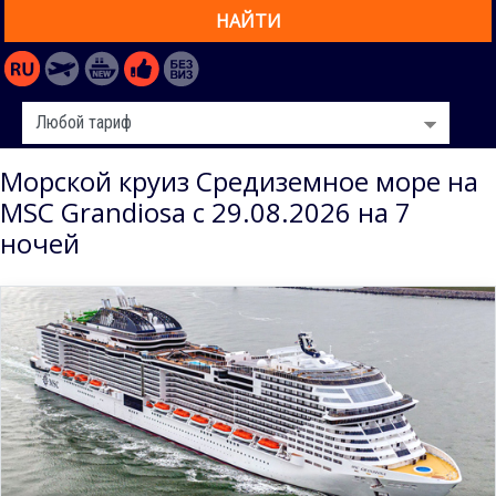
НАЙТИ
Морской круиз Средиземное море на
MSC Grandiosa с 29.08.2026 на 7
ночей