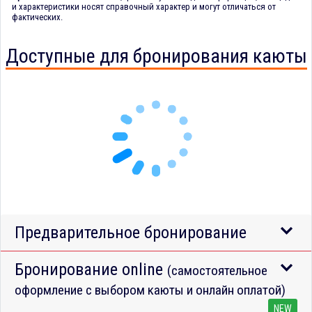
и характеристики носят справочный характер и могут отличаться от
фактических.
Доступные для бронирования каюты
Предварительное бронирование
Бронирование online
(самостоятельное
оформление с выбором каюты и онлайн оплатой)
NEW