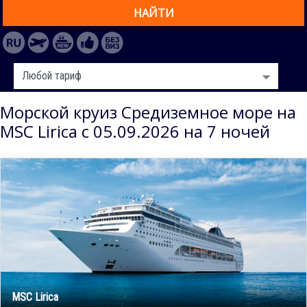
НАЙТИ
Морской круиз Средиземное море на
MSC Lirica с 05.09.2026 на 7 ночей
MSC Lirica