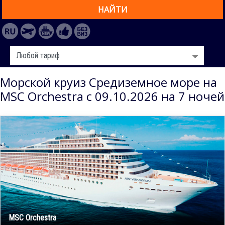
НАЙТИ
Морской круиз Средиземное море на
MSC Orchestra с 09.10.2026 на 7 ночей
MSC Orchestra