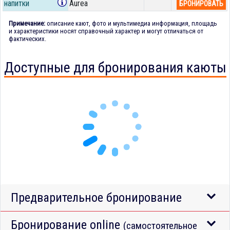
напитки
Aurea
БРОНИРОВАТЬ
Примечание:
описание кают, фото и мультимедиа информация, площадь
и характеристики носят справочный характер и могут отличаться от
фактических.
Доступные для бронирования каюты
Предварительное бронирование
Бронирование online
(самостоятельное