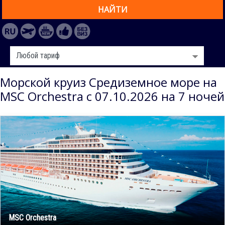
НАЙТИ
Морской круиз Средиземное море на
MSC Orchestra с 07.10.2026 на 7 ночей
MSC Orchestra