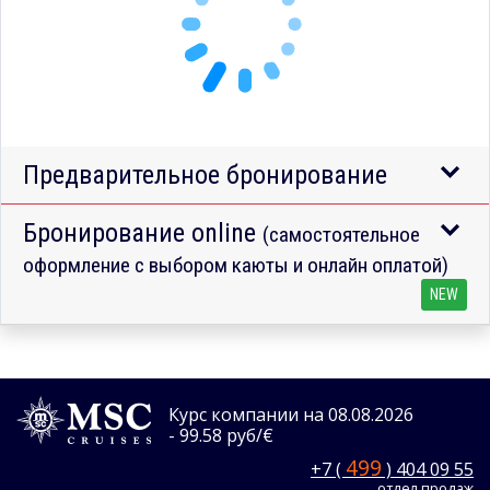
Предварительное бронирование
Бронирование online
(самостоятельное
оформление с выбором каюты и онлайн оплатой)
NEW
Курс компании на 08.08.2026
- 99.58 руб/€
499
+7 (
) 404 09 55
отдел продаж