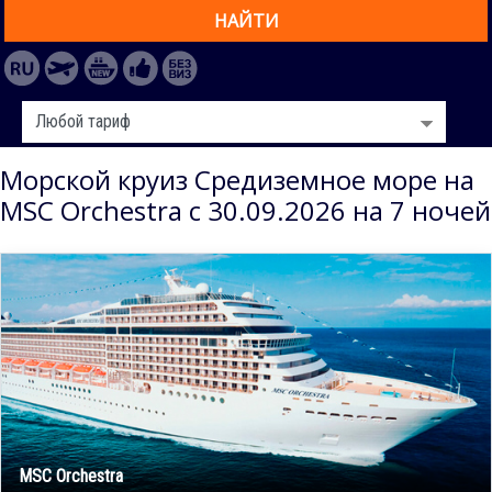
НАЙТИ
Морской круиз Средиземное море на
MSC Orchestra с 30.09.2026 на 7 ночей
MSC Orchestra