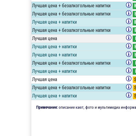
Лучшая цена + безалкогольные напитки
Лучшая цена + безалкогольные напитки
Лучшая цена + напитки
Лучшая цена + безалкогольные напитки
Лучшая цена
Лучшая цена + напитки
Лучшая цена + напитки
Лучшая цена + безалкогольные напитки
Лучшая цена + напитки
Лучшая цена
Лучшая цена + безалкогольные напитки
Лучшая цена + напитки
Примечание:
описание кают, фото и мультимедиа информац