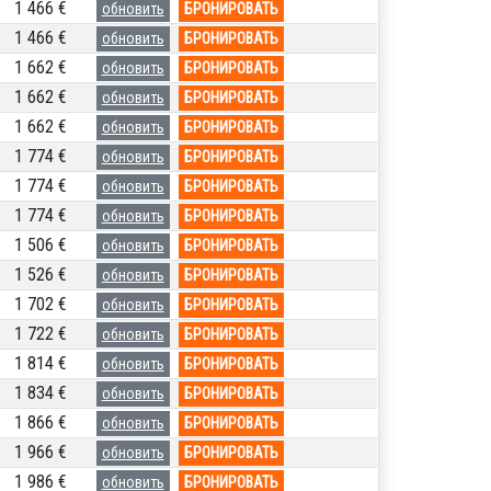
1 466 €
обновить
БРОНИРОВАТЬ
1 466 €
обновить
БРОНИРОВАТЬ
1 662 €
обновить
БРОНИРОВАТЬ
1 662 €
обновить
БРОНИРОВАТЬ
1 662 €
обновить
БРОНИРОВАТЬ
1 774 €
обновить
БРОНИРОВАТЬ
1 774 €
обновить
БРОНИРОВАТЬ
1 774 €
обновить
БРОНИРОВАТЬ
1 506 €
обновить
БРОНИРОВАТЬ
1 526 €
обновить
БРОНИРОВАТЬ
1 702 €
обновить
БРОНИРОВАТЬ
1 722 €
обновить
БРОНИРОВАТЬ
1 814 €
обновить
БРОНИРОВАТЬ
1 834 €
обновить
БРОНИРОВАТЬ
1 866 €
обновить
БРОНИРОВАТЬ
1 966 €
обновить
БРОНИРОВАТЬ
1 986 €
обновить
БРОНИРОВАТЬ