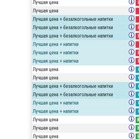
Лучшая цена
Лучшая цена
Лучшая цена + безалкогольные напитки
Лучшая цена + безалкогольные напитки
Лучшая цена + безалкогольные напитки
Лучшая цена + напитки
Лучшая цена + напитки
Лучшая цена + напитки
Лучшая цена
Лучшая цена
Лучшая цена + безалкогольные напитки
Лучшая цена + безалкогольные напитки
Лучшая цена + напитки
Лучшая цена + напитки
Лучшая цена
Лучшая цена
Лучшая цена