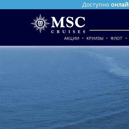
Доступно
онлай
АКЦИИ
КРУИЗЫ
ФЛОТ