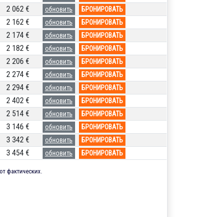
2 062 €
обновить
БРОНИРОВАТЬ
2 162 €
обновить
БРОНИРОВАТЬ
2 174 €
обновить
БРОНИРОВАТЬ
2 182 €
обновить
БРОНИРОВАТЬ
2 206 €
обновить
БРОНИРОВАТЬ
2 274 €
обновить
БРОНИРОВАТЬ
2 294 €
обновить
БРОНИРОВАТЬ
2 402 €
обновить
БРОНИРОВАТЬ
2 514 €
обновить
БРОНИРОВАТЬ
3 146 €
обновить
БРОНИРОВАТЬ
3 342 €
обновить
БРОНИРОВАТЬ
3 454 €
обновить
БРОНИРОВАТЬ
от фактических.