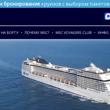
н бронирование
круизов с выбором пакетов,
НА БОРТУ
ПОЧЕМУ MSC?
MSC VOYAGERS CLUB
ИНФО