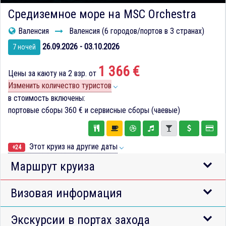
Средиземное море на MSC Orchestra
Валенсия
Валенсия (6 городов/портов в 3 странах)
26.09.2026 - 03.10.2026
7 ночей
1 366 €
Цены за каюту на 2 взр. от
Изменить количество туристов
в стоимость включены:
портовые сборы
360 €
и сервисные сборы (чаевые)
Этот круиз на другие даты
+24
Маршрут круиза
Визовая информация
Экскурсии в портах захода