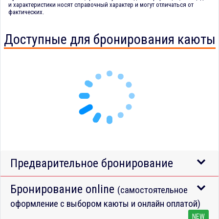
и характеристики носят справочный характер и могут отличаться от
фактических.
Доступные для бронирования каюты
Предварительное бронирование
Бронирование online
(самостоятельное
оформление с выбором каюты и онлайн оплатой)
NEW