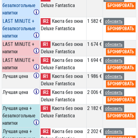
безалкогольные
Deluxe Fantastica
БРОНИРОВАТЬ
напитки
LAST MINUTE +
Каюта без окна
1 582 €
IR2
обновить
безалкогольные
Deluxe Fantastica
БРОНИРОВАТЬ
напитки
LAST MINUTE +
Каюта без окна
1 674 €
IR1
обновить
напитки
Deluxe Fantastica
БРОНИРОВАТЬ
LAST MINUTE +
Каюта без окна
1 694 €
IR2
обновить
напитки
Deluxe Fantastica
БРОНИРОВАТЬ
Лучшая цена
Каюта без окна
1 986 €
IR1
обновить
Deluxe Fantastica
БРОНИРОВАТЬ
Лучшая цена
Каюта без окна
2 006 €
IR2
обновить
Deluxe Fantastica
БРОНИРОВАТЬ
Лучшая цена +
Каюта без окна
2 182 €
IR1
обновить
безалкогольные
Deluxe Fantastica
БРОНИРОВАТЬ
напитки
Лучшая цена +
Каюта без окна
2 202 €
IR2
обновить