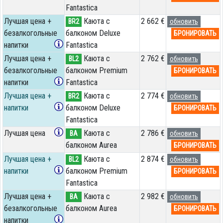
Fantastica
Лучшая цена +
Каюта с
2 662 €
BR2
обновить
безалкогольные
балконом Deluxe
БРОНИРОВАТЬ
напитки
Fantastica
Лучшая цена +
Каюта с
2 762 €
BL2
обновить
безалкогольные
балконом Premium
БРОНИРОВАТЬ
напитки
Fantastica
Лучшая цена +
Каюта с
2 774 €
BR2
обновить
напитки
балконом Deluxe
БРОНИРОВАТЬ
Fantastica
Лучшая цена
Каюта с
2 786 €
BA
обновить
балконом Aurea
БРОНИРОВАТЬ
Лучшая цена +
Каюта с
2 874 €
BL2
обновить
напитки
балконом Premium
БРОНИРОВАТЬ
Fantastica
Лучшая цена +
Каюта с
2 982 €
BA
обновить
безалкогольные
балконом Aurea
БРОНИРОВАТЬ
напитки