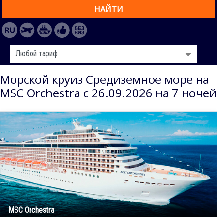
НАЙТИ
Морской круиз Средиземное море на
MSC Orchestra с 26.09.2026 на 7 ночей
MSC Orchestra