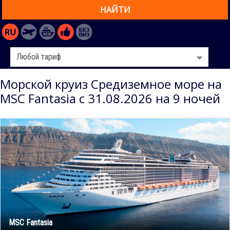
НАЙТИ
Морской круиз Средиземное море на
MSC Fantasia с 31.08.2026 на 9 ночей
MSC Fantasia