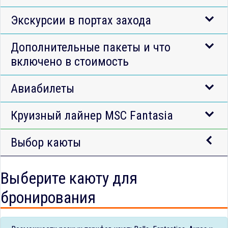
Экскурсии в портах захода
Дополнительные пакеты и что
включено в стоимость
Авиабилеты
Круизный лайнер MSC Fantasia
Выбор каюты
Выберите каюту для
бронирования