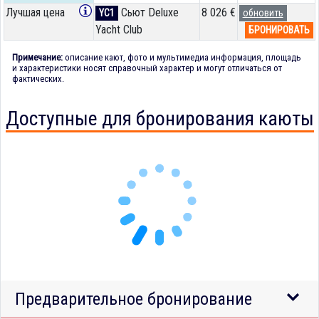
Лучшая цена
Сьют Deluxe
8 026 €
YC1
обновить
Yacht Club
БРОНИРОВАТЬ
Примечание:
описание кают, фото и мультимедиа информация, площадь
и характеристики носят справочный характер и могут отличаться от
фактических.
Доступные для бронирования каюты
Предварительное бронирование