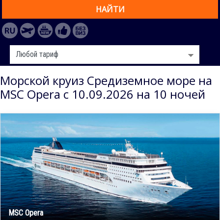
НАЙТИ
Морской круиз Средиземное море на
MSC Opera с 10.09.2026 на 10 ночей
MSC Opera