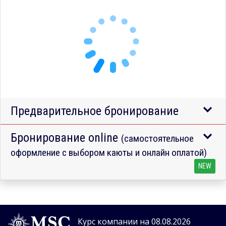
Предварительное бронирование
Бронирование online
(самостоятельное
оформление с выбором каюты и онлайн оплатой)
NEW
Курс компании на 08.08.2026