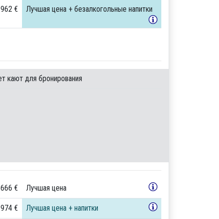
 962 €
Лучшая цена + безалкогольные напитки
ет кают для бронирования
 666 €
Лучшая цена
 974 €
Лучшая цена + напитки