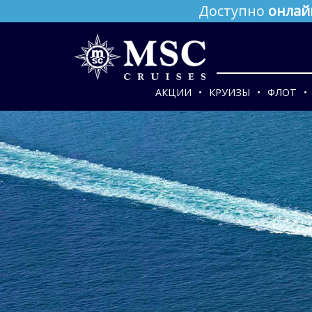
Доступно
онлай
АКЦИИ
КРУИЗЫ
ФЛОТ