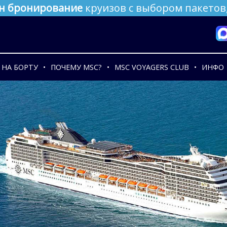
н бронирование
круизов с выбором пакетов,
НА БОРТУ
ПОЧЕМУ MSC?
MSC VOYAGERS CLUB
ИНФО