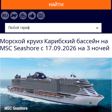
НАЙТИ
Морской круиз Карибский бассейн на
MSC Seashore с 17.09.2026 на 3 ночей
MSC Seashore