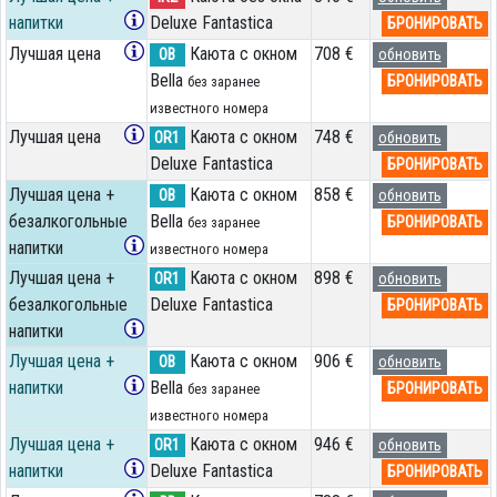
напитки
Deluxe Fantastica
БРОНИРОВАТЬ
Лучшая цена
Каюта с окном
708 €
OB
обновить
Bella
БРОНИРОВАТЬ
без заранее
известного номера
Лучшая цена
Каюта с окном
748 €
OR1
обновить
Deluxe Fantastica
БРОНИРОВАТЬ
Лучшая цена +
Каюта с окном
858 €
OB
обновить
безалкогольные
Bella
БРОНИРОВАТЬ
без заранее
напитки
известного номера
Лучшая цена +
Каюта с окном
898 €
OR1
обновить
безалкогольные
Deluxe Fantastica
БРОНИРОВАТЬ
напитки
Лучшая цена +
Каюта с окном
906 €
OB
обновить
напитки
Bella
БРОНИРОВАТЬ
без заранее
известного номера
Лучшая цена +
Каюта с окном
946 €
OR1
обновить
напитки
Deluxe Fantastica
БРОНИРОВАТЬ