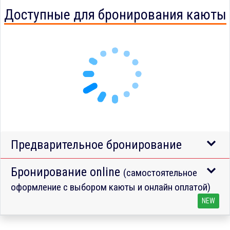
Доступные для бронирования каюты
Предварительное бронирование
Бронирование online
(самостоятельное
оформление с выбором каюты и онлайн оплатой)
NEW