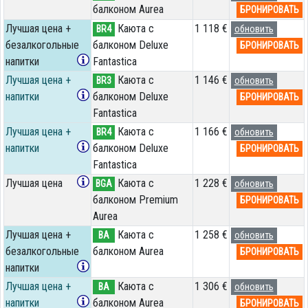
балконом Aurea
БРОНИРОВАТЬ
Лучшая цена +
Каюта с
1 118 €
BR4
обновить
безалкогольные
балконом Deluxe
БРОНИРОВАТЬ
напитки
Fantastica
Лучшая цена +
Каюта с
1 146 €
BR3
обновить
напитки
балконом Deluxe
БРОНИРОВАТЬ
Fantastica
Лучшая цена +
Каюта с
1 166 €
BR4
обновить
напитки
балконом Deluxe
БРОНИРОВАТЬ
Fantastica
Лучшая цена
Каюта с
1 228 €
BGA
обновить
балконом Premium
БРОНИРОВАТЬ
Aurea
Лучшая цена +
Каюта с
1 258 €
BA
обновить
безалкогольные
балконом Aurea
БРОНИРОВАТЬ
напитки
Лучшая цена +
Каюта с
1 306 €
BA
обновить
напитки
балконом Aurea
БРОНИРОВАТЬ