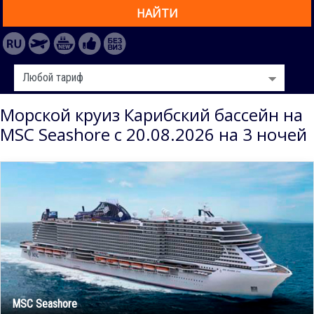
НАЙТИ
Морской круиз Карибский бассейн на
MSC Seashore с 20.08.2026 на 3 ночей
MSC Seashore