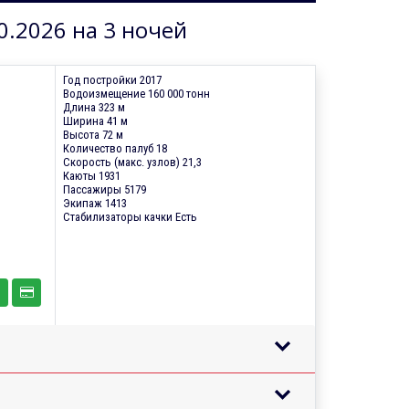
0.2026 на 3 ночей
Год постройки 2017
Водоизмещение 160 000 тонн
Длина 323 м
Ширина 41 м
Высота 72 м
Количество палуб 18
Скорость (макс. узлов) 21,3
Каюты 1931
Пассажиры 5179
Экипаж 1413
Стабилизаторы качки Есть