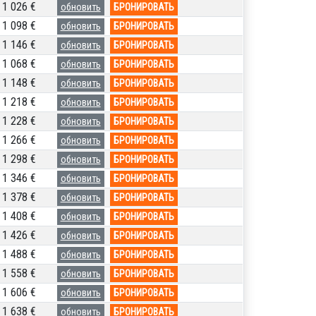
1 026 €
обновить
БРОНИРОВАТЬ
1 098 €
обновить
БРОНИРОВАТЬ
1 146 €
обновить
БРОНИРОВАТЬ
1 068 €
обновить
БРОНИРОВАТЬ
1 148 €
обновить
БРОНИРОВАТЬ
1 218 €
обновить
БРОНИРОВАТЬ
1 228 €
обновить
БРОНИРОВАТЬ
1 266 €
обновить
БРОНИРОВАТЬ
1 298 €
обновить
БРОНИРОВАТЬ
1 346 €
обновить
БРОНИРОВАТЬ
1 378 €
обновить
БРОНИРОВАТЬ
1 408 €
обновить
БРОНИРОВАТЬ
1 426 €
обновить
БРОНИРОВАТЬ
1 488 €
обновить
БРОНИРОВАТЬ
1 558 €
обновить
БРОНИРОВАТЬ
1 606 €
обновить
БРОНИРОВАТЬ
1 638 €
обновить
БРОНИРОВАТЬ