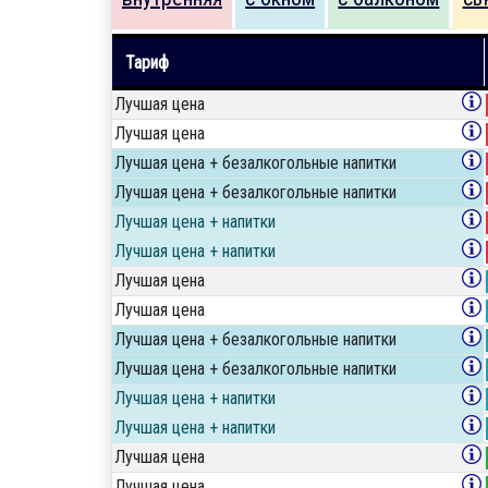
Тариф
Лучшая цена
Лучшая цена
Лучшая цена + безалкогольные напитки
Лучшая цена + безалкогольные напитки
Лучшая цена + напитки
Лучшая цена + напитки
Лучшая цена
Лучшая цена
Лучшая цена + безалкогольные напитки
Лучшая цена + безалкогольные напитки
Лучшая цена + напитки
Лучшая цена + напитки
Лучшая цена
Лучшая цена