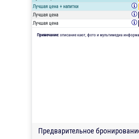
Лучшая цена + напитки
Лучшая цена
Лучшая цена
Примечание:
описание кают, фото и мультимедиа информац
Предварительное бронировани