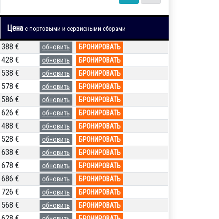
Цена
с портовыми и сервисными сборами
388 €
обновить
БРОНИРОВАТЬ
428 €
обновить
БРОНИРОВАТЬ
538 €
обновить
БРОНИРОВАТЬ
578 €
обновить
БРОНИРОВАТЬ
586 €
обновить
БРОНИРОВАТЬ
626 €
обновить
БРОНИРОВАТЬ
488 €
обновить
БРОНИРОВАТЬ
528 €
обновить
БРОНИРОВАТЬ
638 €
обновить
БРОНИРОВАТЬ
678 €
обновить
БРОНИРОВАТЬ
686 €
обновить
БРОНИРОВАТЬ
726 €
обновить
БРОНИРОВАТЬ
568 €
обновить
БРОНИРОВАТЬ
628 €
обновить
БРОНИРОВАТЬ