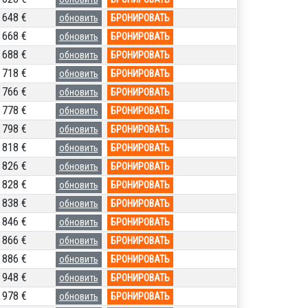
648 €
обновить
БРОНИРОВАТЬ
668 €
обновить
БРОНИРОВАТЬ
688 €
обновить
БРОНИРОВАТЬ
718 €
обновить
БРОНИРОВАТЬ
766 €
обновить
БРОНИРОВАТЬ
778 €
обновить
БРОНИРОВАТЬ
798 €
обновить
БРОНИРОВАТЬ
818 €
обновить
БРОНИРОВАТЬ
826 €
обновить
БРОНИРОВАТЬ
828 €
обновить
БРОНИРОВАТЬ
838 €
обновить
БРОНИРОВАТЬ
846 €
обновить
БРОНИРОВАТЬ
866 €
обновить
БРОНИРОВАТЬ
886 €
обновить
БРОНИРОВАТЬ
948 €
обновить
БРОНИРОВАТЬ
978 €
обновить
БРОНИРОВАТЬ