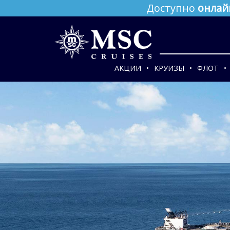
Доступно
онлай
АКЦИИ
КРУИЗЫ
ФЛОТ