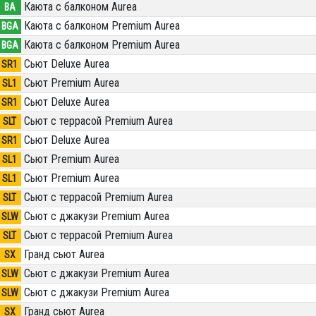
Каюта с балконом Aurea
BA
Каюта с балконом Premium Aurea
BGA
Каюта с балконом Premium Aurea
BGA
Сьют Deluxe Aurea
SR1
Сьют Premium Aurea
SL1
Сьют Deluxe Aurea
SR1
Сьют с террасой Premium Aurea
SLT
Сьют Deluxe Aurea
SR1
Сьют Premium Aurea
SL1
Сьют Premium Aurea
SL1
Сьют с террасой Premium Aurea
SLT
Сьют с джакузи Premium Aurea
SLW
Сьют с террасой Premium Aurea
SLT
Гранд сьют Aurea
SX
Сьют с джакузи Premium Aurea
SLW
Сьют с джакузи Premium Aurea
SLW
Гранд сьют Aurea
SX