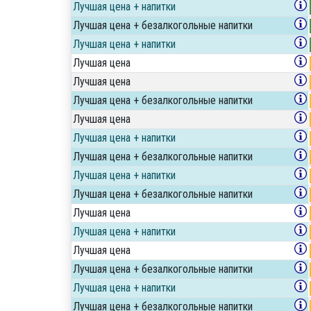
Лучшая цена + напитки
Лучшая цена + безалкогольные напитки
Лучшая цена + напитки
Лучшая цена
Лучшая цена
Лучшая цена + безалкогольные напитки
Лучшая цена
Лучшая цена + напитки
Лучшая цена + безалкогольные напитки
Лучшая цена + напитки
Лучшая цена + безалкогольные напитки
Лучшая цена
Лучшая цена + напитки
Лучшая цена
Лучшая цена + безалкогольные напитки
Лучшая цена + напитки
Лучшая цена + безалкогольные напитки