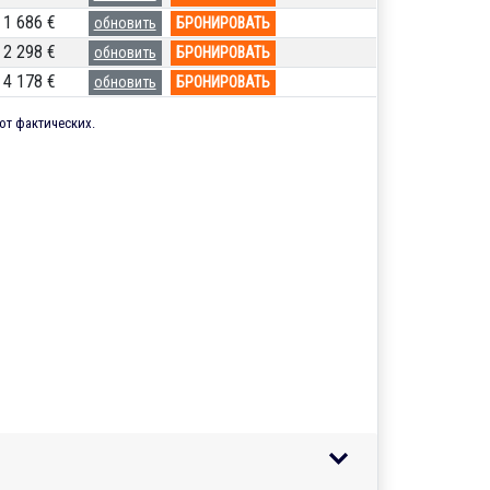
1 686 €
обновить
БРОНИРОВАТЬ
2 298 €
обновить
БРОНИРОВАТЬ
4 178 €
обновить
БРОНИРОВАТЬ
от фактических.