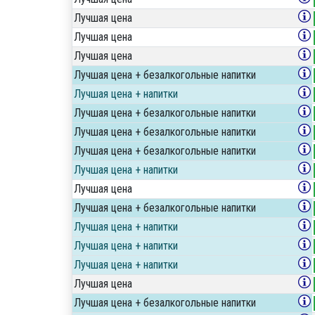
Лучшая цена
Лучшая цена
Лучшая цена
Лучшая цена + безалкогольные напитки
Лучшая цена + напитки
Лучшая цена + безалкогольные напитки
Лучшая цена + безалкогольные напитки
Лучшая цена + безалкогольные напитки
Лучшая цена + напитки
Лучшая цена
Лучшая цена + безалкогольные напитки
Лучшая цена + напитки
Лучшая цена + напитки
Лучшая цена + напитки
Лучшая цена
Лучшая цена + безалкогольные напитки