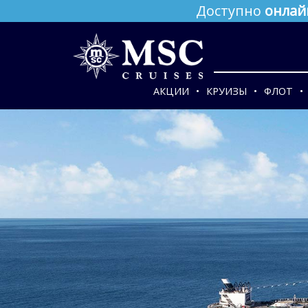
Доступно
онлай
АКЦИИ
КРУИЗЫ
ФЛОТ