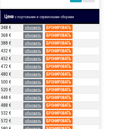
Цена
с портовыми и сервисными сборами
348 €
обновить
БРОНИРОВАТЬ
368 €
обновить
БРОНИРОВАТЬ
388 €
обновить
БРОНИРОВАТЬ
432 €
обновить
БРОНИРОВАТЬ
452 €
обновить
БРОНИРОВАТЬ
472 €
обновить
БРОНИРОВАТЬ
480 €
обновить
БРОНИРОВАТЬ
500 €
обновить
БРОНИРОВАТЬ
520 €
обновить
БРОНИРОВАТЬ
448 €
обновить
БРОНИРОВАТЬ
488 €
обновить
БРОНИРОВАТЬ
532 €
обновить
БРОНИРОВАТЬ
572 €
обновить
БРОНИРОВАТЬ
580 €
обновить
БРОНИРОВАТЬ