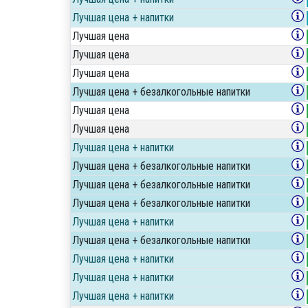
Лучшая цена + напитки
Лучшая цена
Лучшая цена
Лучшая цена
Лучшая цена + безалкогольные напитки
Лучшая цена
Лучшая цена
Лучшая цена + напитки
Лучшая цена + безалкогольные напитки
Лучшая цена + безалкогольные напитки
Лучшая цена + безалкогольные напитки
Лучшая цена + напитки
Лучшая цена + безалкогольные напитки
Лучшая цена + напитки
Лучшая цена + напитки
Лучшая цена + напитки