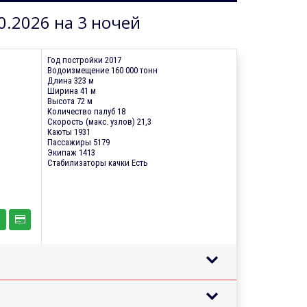
0.2026 на 3 ночей
Год постройки 2017
Водоизмещение 160 000 тонн
Длина 323 м
Ширина 41 м
Высота 72 м
Количество палуб 18
Скорость (макс. узлов) 21,3
Каюты 1931
Пассажиры 5179
Экипаж 1413
Стабилизаторы качки Есть