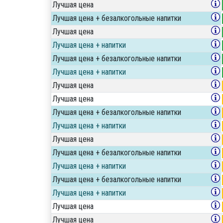
Лучшая цена
Лучшая цена + безалкогольные напитки
Лучшая цена
Лучшая цена + напитки
Лучшая цена + безалкогольные напитки
Лучшая цена + напитки
Лучшая цена
Лучшая цена
Лучшая цена + безалкогольные напитки
Лучшая цена + напитки
Лучшая цена
Лучшая цена + безалкогольные напитки
Лучшая цена + напитки
Лучшая цена + безалкогольные напитки
Лучшая цена + напитки
Лучшая цена
Лучшая цена