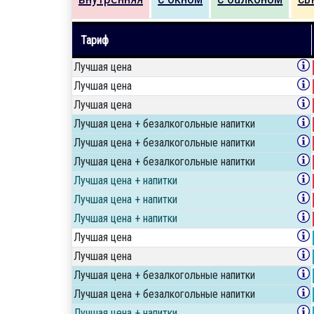
Тариф
Лучшая цена
Лучшая цена
Лучшая цена
Лучшая цена + безалкогольные напитки
Лучшая цена + безалкогольные напитки
Лучшая цена + безалкогольные напитки
Лучшая цена + напитки
Лучшая цена + напитки
Лучшая цена + напитки
Лучшая цена
Лучшая цена
Лучшая цена + безалкогольные напитки
Лучшая цена + безалкогольные напитки
Лучшая цена + напитки