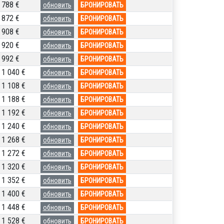
788 €
обновить
БРОНИРОВАТЬ
872 €
обновить
БРОНИРОВАТЬ
908 €
обновить
БРОНИРОВАТЬ
920 €
обновить
БРОНИРОВАТЬ
992 €
обновить
БРОНИРОВАТЬ
1 040 €
обновить
БРОНИРОВАТЬ
1 108 €
обновить
БРОНИРОВАТЬ
1 188 €
обновить
БРОНИРОВАТЬ
1 192 €
обновить
БРОНИРОВАТЬ
1 240 €
обновить
БРОНИРОВАТЬ
1 268 €
обновить
БРОНИРОВАТЬ
1 272 €
обновить
БРОНИРОВАТЬ
1 320 €
обновить
БРОНИРОВАТЬ
1 352 €
обновить
БРОНИРОВАТЬ
1 400 €
обновить
БРОНИРОВАТЬ
1 448 €
обновить
БРОНИРОВАТЬ
1 528 €
обновить
БРОНИРОВАТЬ