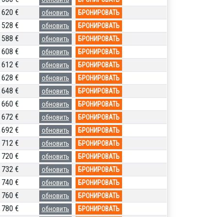
620 €
обновить
БРОНИРОВАТЬ
528 €
обновить
БРОНИРОВАТЬ
588 €
обновить
БРОНИРОВАТЬ
608 €
обновить
БРОНИРОВАТЬ
612 €
обновить
БРОНИРОВАТЬ
628 €
обновить
БРОНИРОВАТЬ
648 €
обновить
БРОНИРОВАТЬ
660 €
обновить
БРОНИРОВАТЬ
672 €
обновить
БРОНИРОВАТЬ
692 €
обновить
БРОНИРОВАТЬ
712 €
обновить
БРОНИРОВАТЬ
720 €
обновить
БРОНИРОВАТЬ
732 €
обновить
БРОНИРОВАТЬ
740 €
обновить
БРОНИРОВАТЬ
760 €
обновить
БРОНИРОВАТЬ
780 €
обновить
БРОНИРОВАТЬ