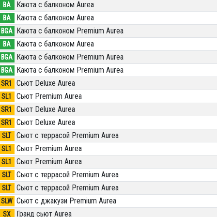
Каюта с балконом Aurea
BA
Каюта с балконом Aurea
BA
Каюта с балконом Premium Aurea
BGA
Каюта с балконом Aurea
BA
Каюта с балконом Premium Aurea
BGA
Каюта с балконом Premium Aurea
BGA
Сьют Deluxe Aurea
SR1
Сьют Premium Aurea
SL1
Сьют Deluxe Aurea
SR1
Сьют Deluxe Aurea
SR1
Сьют с террасой Premium Aurea
SLT
Сьют Premium Aurea
SL1
Сьют Premium Aurea
SL1
Сьют с террасой Premium Aurea
SLT
Сьют с террасой Premium Aurea
SLT
Сьют с джакузи Premium Aurea
SLW
Гранд сьют Aurea
SX