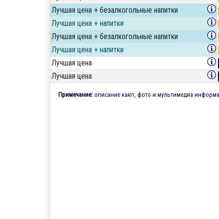
Лучшая цена + безалкогольные напитки
Лучшая цена + напитки
Лучшая цена + безалкогольные напитки
Лучшая цена + напитки
Лучшая цена
Лучшая цена
Примечание:
описание кают, фото и мультимедиа информац