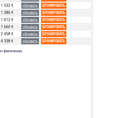
1 532 €
обновить
БРОНИРОВАТЬ
1 580 €
обновить
БРОНИРОВАТЬ
1 612 €
обновить
БРОНИРОВАТЬ
1 660 €
обновить
БРОНИРОВАТЬ
2 458 €
обновить
БРОНИРОВАТЬ
4 338 €
обновить
БРОНИРОВАТЬ
от фактических.