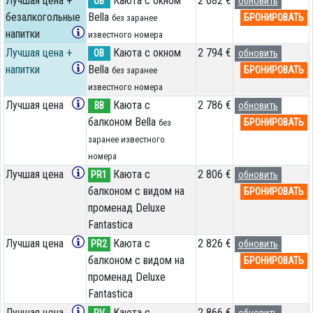
Лучшая цена +
Каюта с окном
2 682 €
OB
обновить
безалкогольные
Bella
БРОНИРОВАТЬ
без заранее
напитки
известного номера
Лучшая цена +
Каюта с окном
2 794 €
OB
обновить
напитки
Bella
БРОНИРОВАТЬ
без заранее
известного номера
Лучшая цена
Каюта с
2 786 €
BB
обновить
балконом Bella
БРОНИРОВАТЬ
без
заранее известного
номера
Лучшая цена
Каюта с
2 806 €
PR1
обновить
балконом с видом на
БРОНИРОВАТЬ
променад Deluxe
Fantastica
Лучшая цена
Каюта с
2 826 €
PR2
обновить
балконом с видом на
БРОНИРОВАТЬ
променад Deluxe
Fantastica
Лучшая цена
Каюта с
2 866 €
PV
обновить