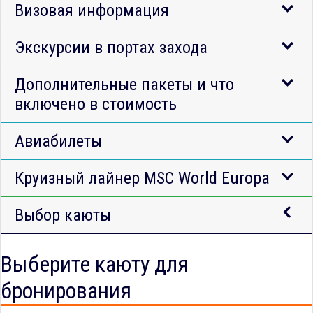
Визовая информация
Экскурсии в портах захода
Дополнительные пакеты и что
включено в стоимость
Авиабилеты
Круизный лайнер MSC World Europa
Выбор каюты
Выберите каюту для
бронирования