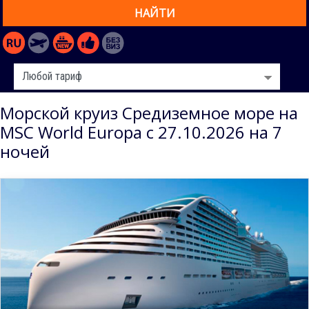
НАЙТИ
Морской круиз Средиземное море на
MSC World Europa с 27.10.2026 на 7
ночей