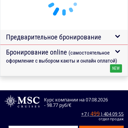
Предварительное бронирование
Бронирование online
(самостоятельное
оформление с выбором каюты и онлайн оплатой)
NEW
Курс компании на 07.08.2026
- 98.77 руб/€
499
+7 (
) 404 09 55
отдел продаж