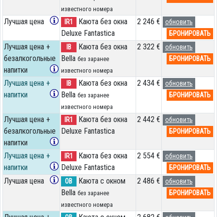
известного номера
Лучшая цена
Каюта без окна
2 246 €
IR1
обновить
Deluxe Fantastica
БРОНИРОВАТЬ
Лучшая цена +
Каюта без окна
2 322 €
IB
обновить
безалкогольные
Bella
БРОНИРОВАТЬ
без заранее
напитки
известного номера
Лучшая цена +
Каюта без окна
2 434 €
IB
обновить
напитки
Bella
БРОНИРОВАТЬ
без заранее
известного номера
Лучшая цена +
Каюта без окна
2 442 €
IR1
обновить
безалкогольные
Deluxe Fantastica
БРОНИРОВАТЬ
напитки
Лучшая цена +
Каюта без окна
2 554 €
IR1
обновить
напитки
Deluxe Fantastica
БРОНИРОВАТЬ
Лучшая цена
Каюта с окном
2 486 €
OB
обновить
Bella
БРОНИРОВАТЬ
без заранее
известного номера