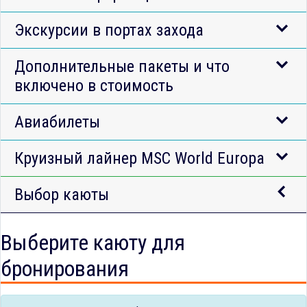
Экскурсии в портах захода
Дополнительные пакеты и что
включено в стоимость
Авиабилеты
Круизный лайнер MSC World Europa
Выбор каюты
Выберите каюту для
бронирования