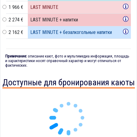
1 966 €
LAST MINUTE
2 274 €
LAST MINUTE + напитки
2 162 €
LAST MINUTE + безалкогольные напитки
Примечание:
описание кают, фото и мультимедиа информация, площадь
и характеристики носят справочный характер и могут отличаться от
фактических.
Доступные для бронирования каюты