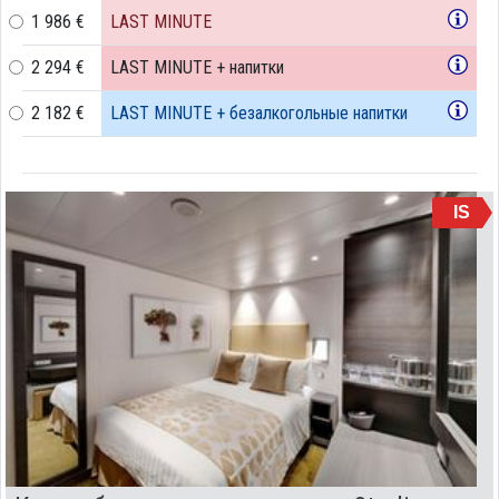
1 986 €
LAST MINUTE
2 294 €
LAST MINUTE + напитки
2 182 €
LAST MINUTE + безалкогольные напитки
IS