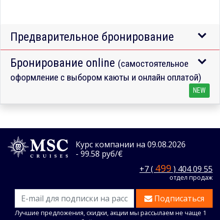
Предварительное бронирование
Бронирование online
(самостоятельное
оформление с выбором каюты и онлайн оплатой)
NEW
Курс компании на 09.08.2026
- 99.58 руб/€
499
+7 (
) 404 09 55
отдел продаж
Подписаться
Лучшие предложения, скидки, акции мы рассылаем не чаще 1