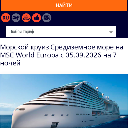
НАЙТИ
Морской круиз Средиземное море на
MSC World Europa с 05.09.2026 на 7
ночей