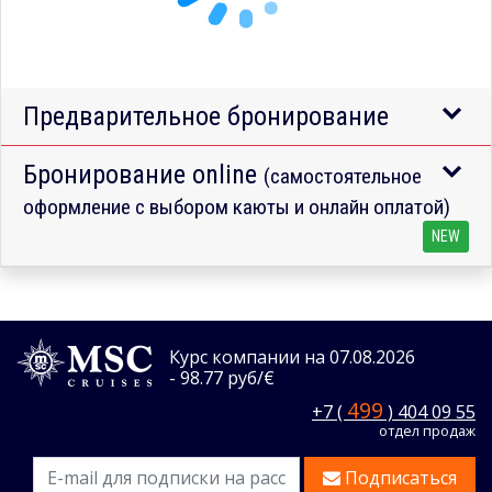
Предварительное бронирование
Бронирование online
(самостоятельное
оформление с выбором каюты и онлайн оплатой)
NEW
Курс компании на 07.08.2026
- 98.77 руб/€
499
+7 (
) 404 09 55
отдел продаж
Подписаться