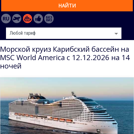
НАЙТИ
Морской круиз Карибский бассейн на
MSC World America с 12.12.2026 на 14
ночей