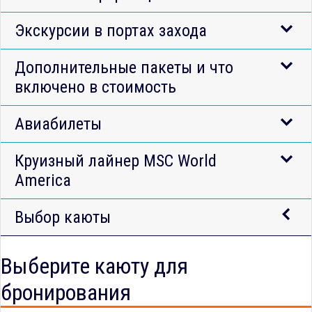
Экскурсии в портах захода
Дополнительные пакеты и что
включено в стоимость
Авиабилеты
Круизный лайнер MSC World
America
Выбор каюты
Выберите каюту для
бронирования