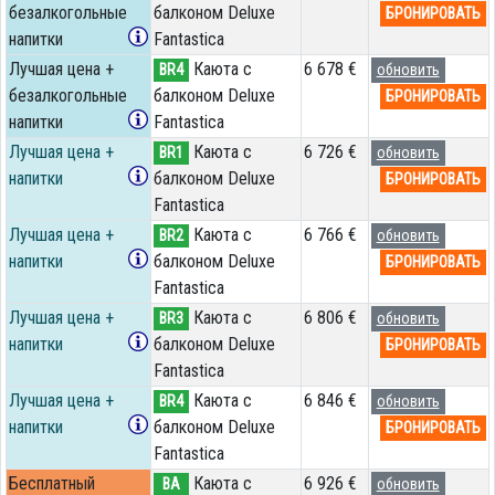
безалкогольные
балконом Deluxe
БРОНИРОВАТЬ
напитки
Fantastica
Лучшая цена +
Каюта с
6 678 €
BR4
обновить
безалкогольные
балконом Deluxe
БРОНИРОВАТЬ
напитки
Fantastica
Лучшая цена +
Каюта с
6 726 €
BR1
обновить
напитки
балконом Deluxe
БРОНИРОВАТЬ
Fantastica
Лучшая цена +
Каюта с
6 766 €
BR2
обновить
напитки
балконом Deluxe
БРОНИРОВАТЬ
Fantastica
Лучшая цена +
Каюта с
6 806 €
BR3
обновить
напитки
балконом Deluxe
БРОНИРОВАТЬ
Fantastica
Лучшая цена +
Каюта с
6 846 €
BR4
обновить
напитки
балконом Deluxe
БРОНИРОВАТЬ
Fantastica
Бесплатный
Каюта с
6 926 €
BA
обновить