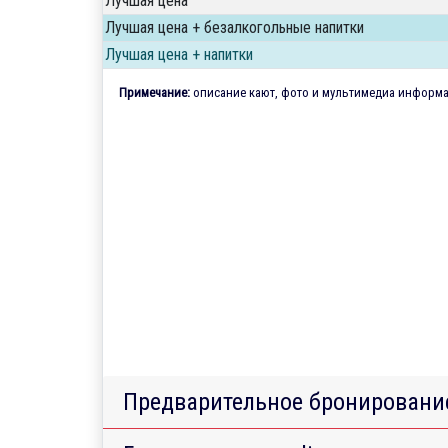
Лучшая цена
Лучшая цена + безалкогольные напитки
Лучшая цена + напитки
Примечание:
описание кают, фото и мультимедиа информац
Предварительное бронировани