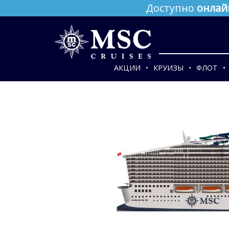
Доступно
онлай
АКЦИИ
КРУИЗЫ
ФЛОТ