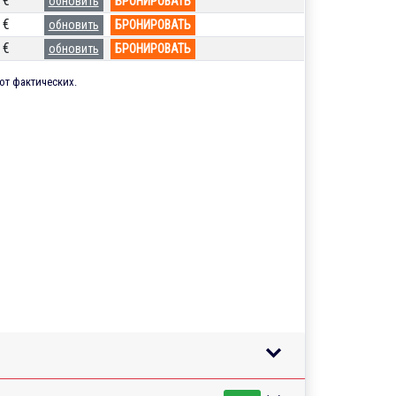
 €
обновить
БРОНИРОВАТЬ
 €
обновить
БРОНИРОВАТЬ
 €
обновить
БРОНИРОВАТЬ
от фактических.