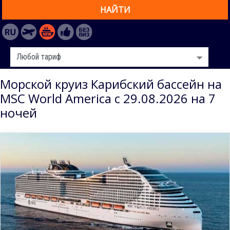
НАЙТИ
Морской круиз Карибский бассейн на
MSC World America с 29.08.2026 на 7
ночей