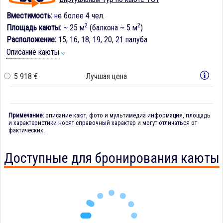
Вместимость:
не более 4 чел.
2
2
Площадь каюты:
~ 25 м
(балкона ~ 5 м
)
Расположение:
15, 16, 18, 19, 20, 21 палуба
Описание каюты
5 918 €
Лучшая цена
Примечание:
описание кают, фото и мультимедиа информация, площадь
и характеристики носят справочный характер и могут отличаться от
фактических.
Доступные для бронирования каюты