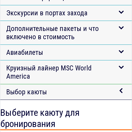
Экскурсии в портах захода
Дополнительные пакеты и что
включено в стоимость
Авиабилеты
Круизный лайнер MSC World
America
Выбор каюты
Выберите каюту для
бронирования