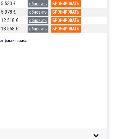
5 530 €
обновить
БРОНИРОВАТЬ
5 978 €
обновить
БРОНИРОВАТЬ
12 518 €
обновить
БРОНИРОВАТЬ
18 558 €
обновить
БРОНИРОВАТЬ
от фактических.