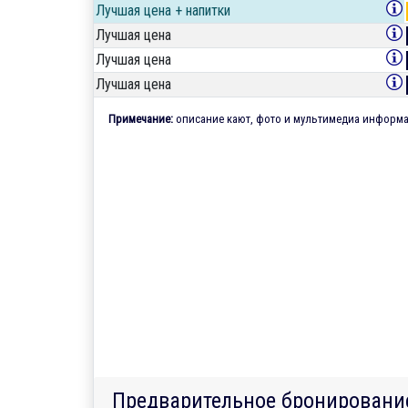
Лучшая цена + напитки
Лучшая цена
Лучшая цена
Лучшая цена
Примечание:
описание кают, фото и мультимедиа информац
Предварительное бронировани