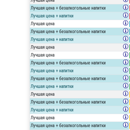
Лучшая цена
Лучшая цена + безалкогольные напитки
Лучшая цена + напитки
Лучшая цена
Лучшая цена + безалкогольные напитки
Лучшая цена + напитки
Лучшая цена
Лучшая цена
Лучшая цена + безалкогольные напитки
Лучшая цена + напитки
Лучшая цена + безалкогольные напитки
Лучшая цена + напитки
Лучшая цена
Лучшая цена + безалкогольные напитки
Лучшая цена + напитки
Лучшая цена
Лучшая цена + безалкогольные напитки