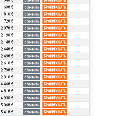
1 348 €
обновить
БРОНИРОВАТЬ
1 698 €
обновить
БРОНИРОВАТЬ
1 810 €
обновить
БРОНИРОВАТЬ
1 728 €
обновить
БРОНИРОВАТЬ
2 078 €
обновить
БРОНИРОВАТЬ
2 190 €
обновить
БРОНИРОВАТЬ
2 148 €
обновить
БРОНИРОВАТЬ
2 448 €
обновить
БРОНИРОВАТЬ
2 498 €
обновить
БРОНИРОВАТЬ
2 610 €
обновить
БРОНИРОВАТЬ
2 798 €
обновить
БРОНИРОВАТЬ
2 910 €
обновить
БРОНИРОВАТЬ
4 468 €
обновить
БРОНИРОВАТЬ
4 818 €
обновить
БРОНИРОВАТЬ
4 930 €
обновить
БРОНИРОВАТЬ
5 068 €
обновить
БРОНИРОВАТЬ
5 418 €
обновить
БРОНИРОВАТЬ