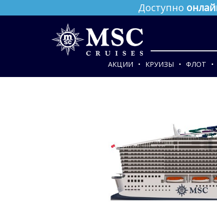
Доступно
онлай
АКЦИИ
КРУИЗЫ
ФЛОТ