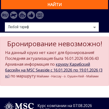
НАЙТИ
Бронирование невозможно!
На данный круиз нет кают для бронирования!
Последняя актуализация была 16.01.2026 06:06:43
Архивная информация по
круизу Карибский
бассейн на MSC Seaside c 16.01.2026 по 19.01.2026 (3
н.)
по маршруту
Майами - Нассау - о. Оушен Кей - Майами
Курс компании на 07.08.2026