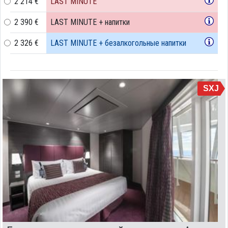
2 214 €
LAST MINUTE
2 390 €
LAST MINUTE + напитки
2 326 €
LAST MINUTE + безалкогольные напитки
SXJ