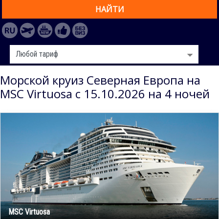
НАЙТИ
Морской круиз Северная Европа на
MSC Virtuosa с 15.10.2026 на 4 ночей
MSC Virtuosa