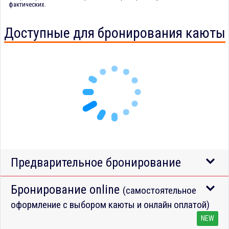
фактических.
Доступные для бронирования каюты
Предварительное бронирование
Бронирование online
(самостоятельное
оформление с выбором каюты и онлайн оплатой)
NEW