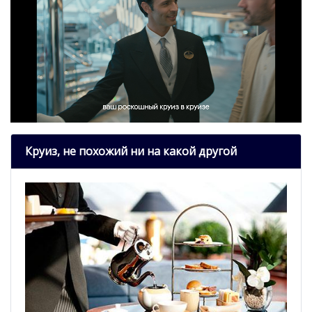
Круиз, не похожий ни на какой другой