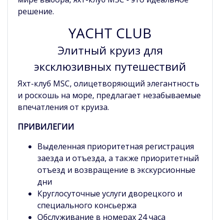
решение.
YACHT CLUB
Элитный круиз для
эксклюзивных путешествий
Яхт-клуб MSC, олицетворяющий элегантность
и роскошь на море, предлагает незабываемые
впечатления от круиза.
ПРИВИЛЕГИИ
Выделенная приоритетная регистрация
заезда и отъезда, а также приоритетный
отъезд и возвращение в экскурсионные
дни
Круглосуточные услуги дворецкого и
специального консьержа
Обслуживание в номерах 24 часа