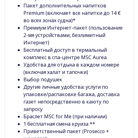
Пакет дополнительных напитков
Premium (включает все напитки до 14 €
во всех зонах судна)*
Премиум Интернет-пакет (пользование
2-мя устройствами, безлимитный
Интернет)
Бесплатный доступ в термальный
комплекс в спа-центре MSC Aurea.
Удобства для отдыха в каждом номере
(включая халат и тапочки)
Выбор подушек
Другие личные удобства: услуги по
упаковке/распаковке багажа, доставка
газет непосредственно в каюту по
запросу
Браслет MSC for Me (при наличии)
1 бесплатная смена круиза **
Приветственный пакет (Prosecco +