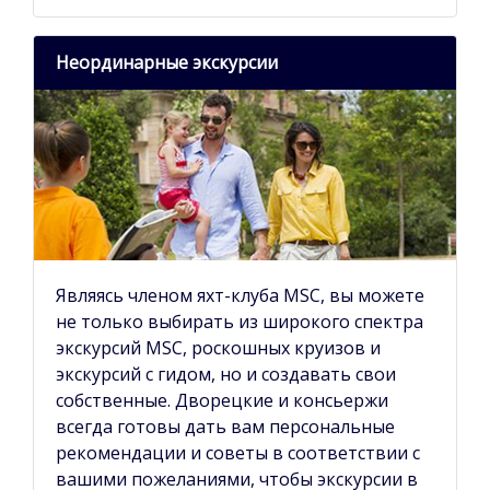
Неординарные экскурсии
Являясь членом яхт-клуба MSC, вы можете
не только выбирать из широкого спектра
экскурсий MSC, роскошных круизов и
экскурсий с гидом, но и создавать свои
собственные. Дворецкие и консьержи
всегда готовы дать вам персональные
рекомендации и советы в соответствии с
вашими пожеланиями, чтобы экскурсии в