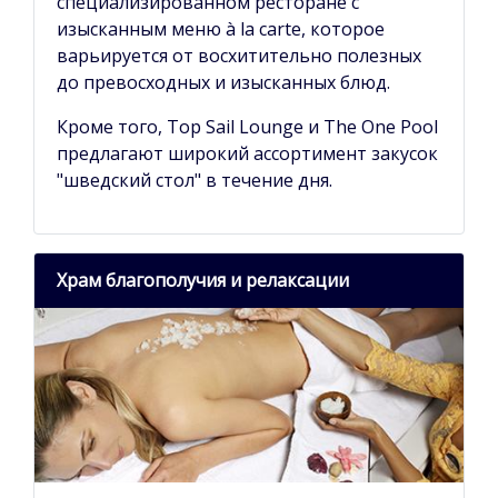
специализированном ресторане с
изысканным меню à la carte, которое
варьируется от восхитительно полезных
до превосходных и изысканных блюд.
Кроме того, Top Sail Lounge и The One Pool
предлагают широкий ассортимент закусок
"шведский стол" в течение дня.
Храм благополучия и релаксации