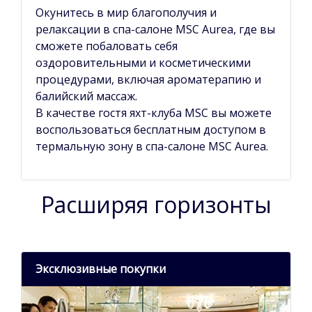
Окунитесь в мир благополучия и
релаксации в спа-салоне MSC Aurea, где вы
сможете побаловать себя
оздоровительными и косметическими
процедурами, включая ароматерапию и
балийский массаж.
В качестве гостя яхт-клуба MSC вы можете
воспользоваться бесплатным доступом в
термальную зону в спа-салоне MSC Aurea.
Расширяя горизонты
Эксклюзивные покупки