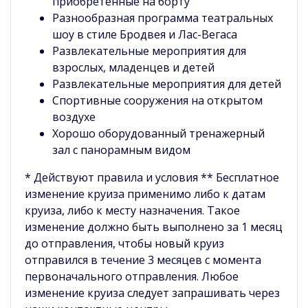
приобретенные на борту
Разнообразная программа театральных
шоу в стиле Бродвея и Лас-Вегаса
Развлекательные мероприятия для
взрослых, младенцев и детей
Развлекательные мероприятия для детей
Спортивные сооружения на открытом
воздухе
Хорошо оборудованный тренажерный
зал с панорамным видом
* Действуют правила и условия ** Бесплатное
изменение круиза применимо либо к датам
круиза, либо к месту назначения. Такое
изменение должно быть выполнено за 1 месяц
до отправления, чтобы новый круиз
отправился в течение 3 месяцев с момента
первоначального отправления. Любое
изменение круиза следует запрашивать через