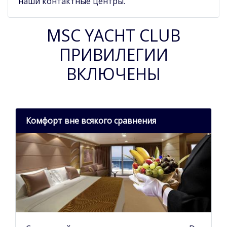
наши контактные центры.
MSC YACHT CLUB
ПРИВИЛЕГИИ
ВКЛЮЧЕНЫ
Комфорт вне всякого сравнения