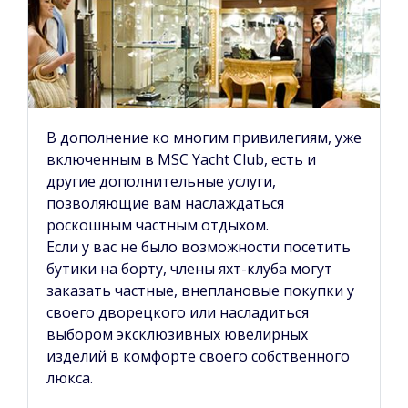
В дополнение ко многим привилегиям, уже
включенным в MSC Yacht Club, есть и
другие дополнительные услуги,
позволяющие вам наслаждаться
роскошным частным отдыхом.
Если у вас не было возможности посетить
бутики на борту, члены яхт-клуба могут
заказать частные, внеплановые покупки у
своего дворецкого или насладиться
выбором эксклюзивных ювелирных
изделий в комфорте своего собственного
люкса.