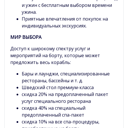
и ужин с бесплатным выбором времени
ужина.
Приятные впечатления от покупок на
индивидуальных экскурсиях.
МИР ВЫБОРА
Доступ к широкому спектру услуг и
мероприятий на борту, которые может
предложить весь корабль:
Бары и лаунджи, специализированные
рестораны, бассейны и т. д.
Шведский стол премиум-класса
скидка 20% на предоплаченный пакет
услуг специального ресторана
скидка 40% на специальный
предоплаченный спа-пакет
скидка 10% на все спа-процедуры,