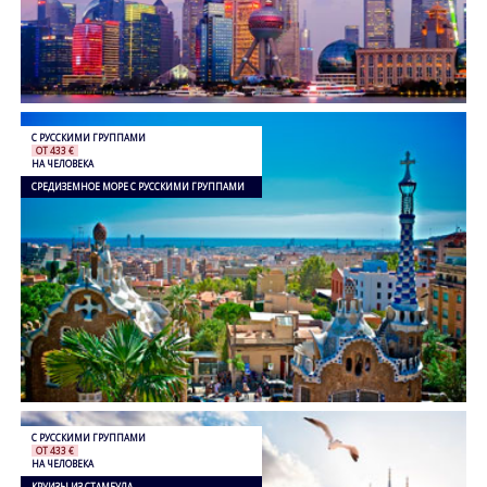
С РУССКИМИ ГРУППАМИ
ОТ 433 €
НА ЧЕЛОВЕКА
СРЕДИЗЕМНОЕ МОРЕ С РУССКИМИ ГРУППАМИ
С РУССКИМИ ГРУППАМИ
ОТ 433 €
НА ЧЕЛОВЕКА
КРУИЗЫ ИЗ СТАМБУЛА