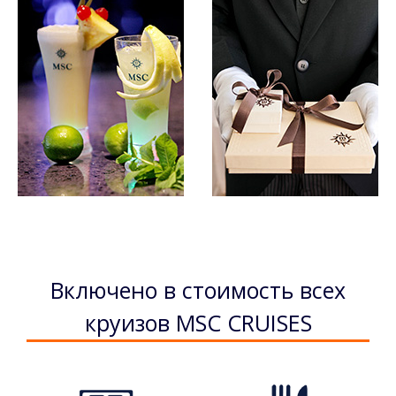
Включено в стоимость всеx
круизов MSC CRUISES