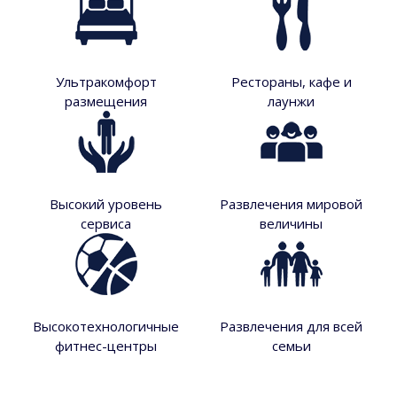
Ультракомфорт
Рестораны, кафе и
размещения
лаунжи
Высокий уровень
Развлечения мировой
сервиса
величины
Высокотехнологичные
Развлечения для всей
фитнес-центры
семьи