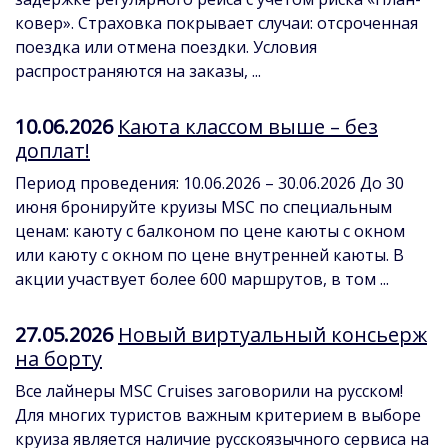
ковер». Страховка покрывает случаи: отсроченная
поездка или отмена поездки. Условия
распространяются на заказы, ...
10.06.2026
Каюта классом выше – без
доплат!
Период проведения: 10.06.2026 – 30.06.2026 До 30
июня бронируйте круизы MSC по специальным
ценам: каюту с балконом по цене каюты с окном
или каюту с окном по цене внутренней каюты. В
акции участвует более 600 маршрутов, в том ...
27.05.2026
Новый виртуальный консьерж
на борту
Все лайнеры MSC Cruises заговорили на русском!
Для многих туристов важным критерием в выборе
круиза является наличие русскоязычного сервиса на