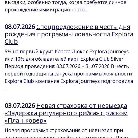
высадки, особенно тогда, когда требуется личное
прохождение иммиграционного ...
08.07.2026
Спецпредложение в честь Дня
рождения программы лояльности Explora
Club
5% на первый круиз Класса Люкс с Explora Journeys
или 10% для обладателей карт Explora Club Silver
Период проведения: 03.07.2026 – 31.07.2026 В честь
первой годовщины запуска программы лояльности
Explora Club компания Explora Journeys подготовила
...
03.07.2026
Новая страховка от невыезда
«Задержка регулярного рейса» с риском
«План-ковер»
Новая программа страхования от невыезда при
задержке регулярного рейса с учетом риска «План-