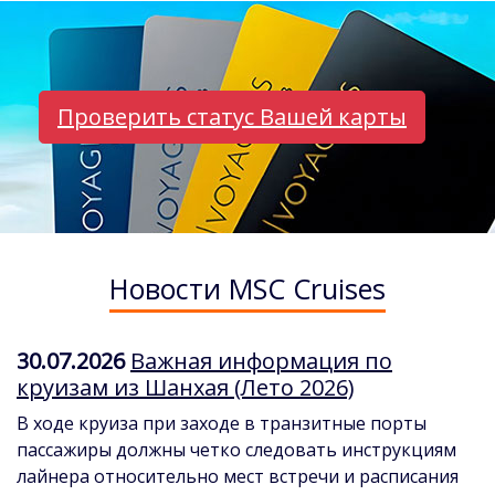
Проверить статус Вашей карты
Новости MSC Cruises
30.07.2026
Важная информация по
круизам из Шанхая (Лето 2026)
В ходе круиза при заходе в транзитные порты
пассажиры должны четко следовать инструкциям
лайнера относительно мест встречи и расписания