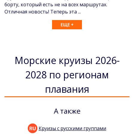
борту, который есть не на всех маршрутах.
Отличная новость! Теперь эта ...
ЕЩЕ +
Морские круизы 2026-
2028 по регионам
плавания
А также
Круизы с русскими группами