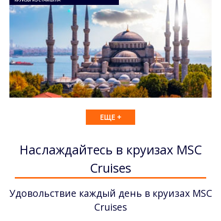
ЕЩЕ +
Наслаждайтесь в круизах MSC
Cruises
Удовольствие каждый день в круизах MSC
Cruises