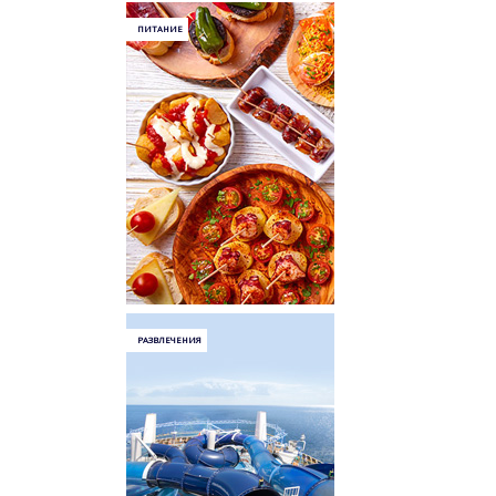
ПИТАНИЕ
РАЗВЛЕЧЕНИЯ