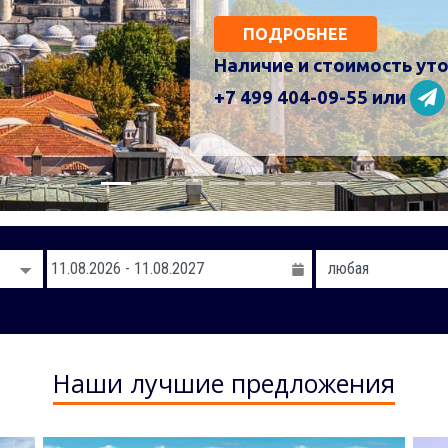
от 317
Наши лучшие предложения