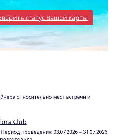
верить статус Вашей карты
айнера относительно мест встречи и
ora Club
 Период проведения: 03.07.2026 – 31.07.2026
одготовила ...