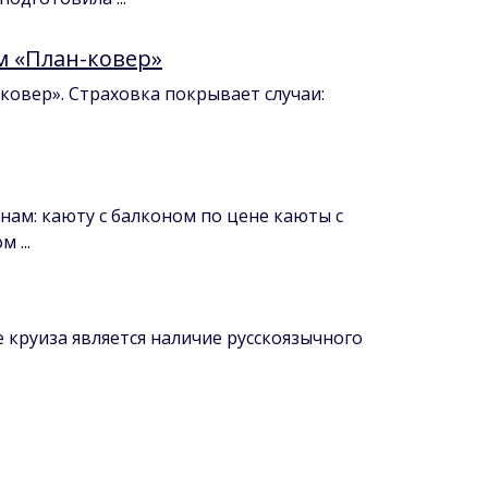
м «План-ковер»
ковер». Страховка покрывает случаи:
нам: каюту с балконом по цене каюты с
 ...
 круиза является наличие русскоязычного