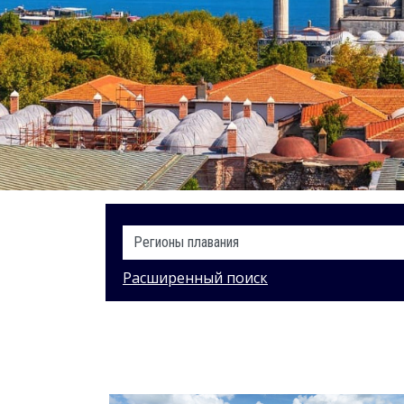
Расширенный поиск