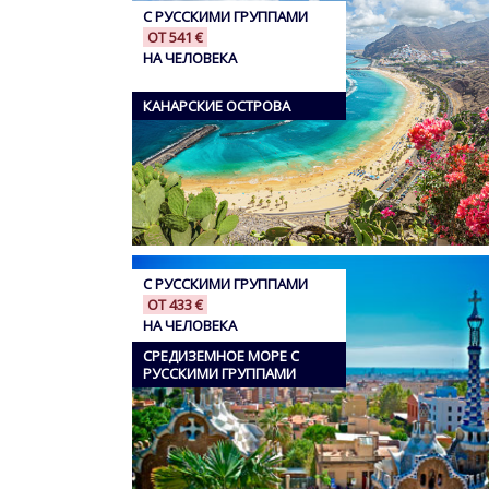
С РУССКИМИ ГРУППАМИ
ОТ 541 €
НА ЧЕЛОВЕКА
КАНАРСКИЕ ОСТРОВА
С РУССКИМИ ГРУППАМИ
ОТ 433 €
НА ЧЕЛОВЕКА
СРЕДИЗЕМНОЕ МОРЕ С
РУССКИМИ ГРУППАМИ