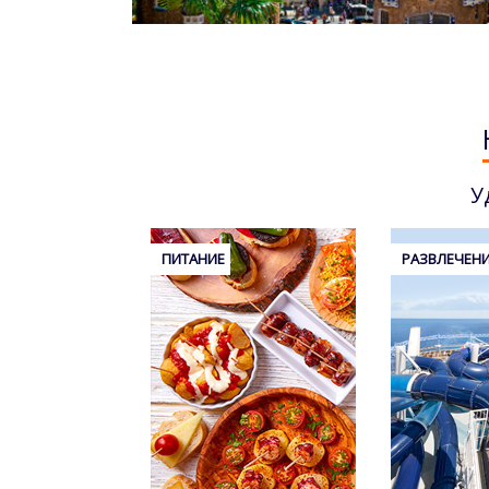
У
ПИТАНИЕ
РАЗВЛЕЧЕН