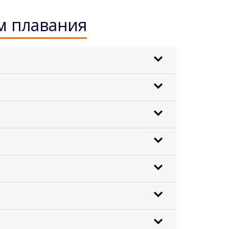
м плавания